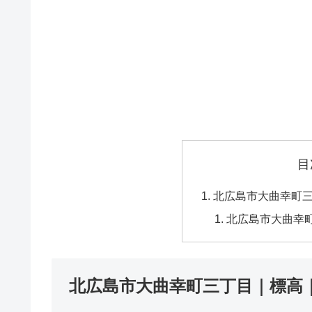
目
北広島市大曲幸町
北広島市大曲幸
北広島市大曲幸町三丁目｜標高