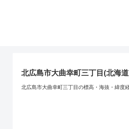
北広島市大曲幸町三丁目(北海道
北広島市大曲幸町三丁目の標高・海抜・緯度