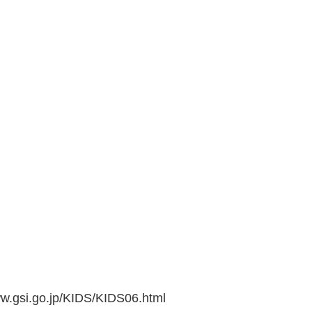
go.jp/KIDS/KIDS06.html