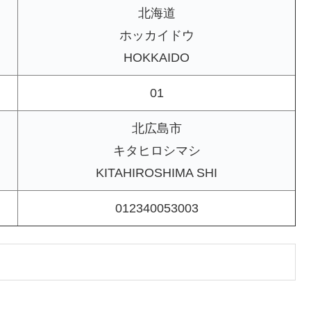
北海道
ホッカイドウ
HOKKAIDO
01
北広島市
キタヒロシマシ
KITAHIROSHIMA SHI
012340053003