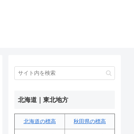
北海道｜東北地方
北海道の標高
秋田県の標高