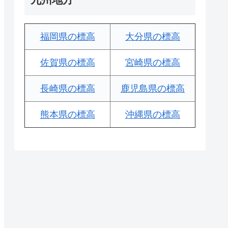
福岡県の標高
大分県の標高
佐賀県の標高
宮崎県の標高
長崎県の標高
鹿児島県の標高
熊本県の標高
沖縄県の標高