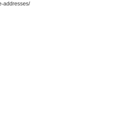
e-addresses/