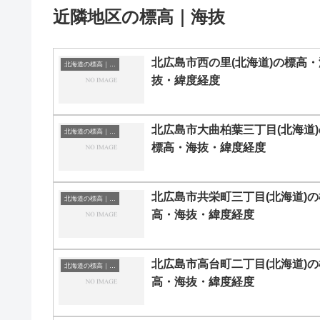
近隣地区の標高｜海抜
北広島市西の里(北海道)の標高・
北海道の標高｜海抜
抜・緯度経度
北広島市大曲柏葉三丁目(北海道)
北海道の標高｜海抜
標高・海抜・緯度経度
北広島市共栄町三丁目(北海道)の
北海道の標高｜海抜
高・海抜・緯度経度
北広島市高台町二丁目(北海道)の
北海道の標高｜海抜
高・海抜・緯度経度