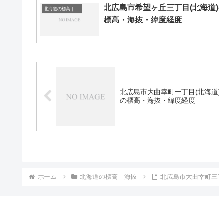
北広島市希望ヶ丘三丁目(北海道)
北海道の標高｜海抜
標高・海抜・緯度経度
北広島市大曲幸町一丁目(北海道
の標高・海抜・緯度経度
ホーム
北海道の標高｜海抜
北広島市大曲幸町三