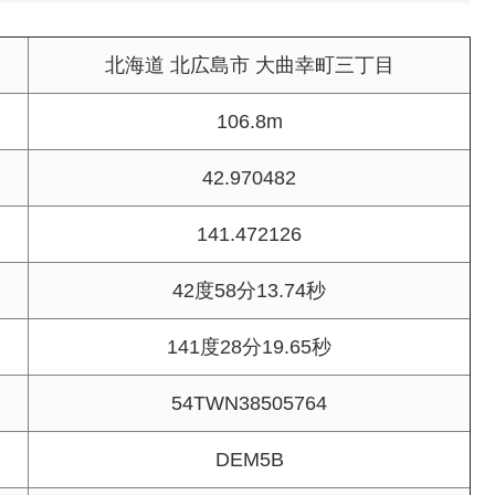
北海道 北広島市 大曲幸町三丁目
106.8m
42.970482
141.472126
42度58分13.74秒
141度28分19.65秒
54TWN38505764
DEM5B