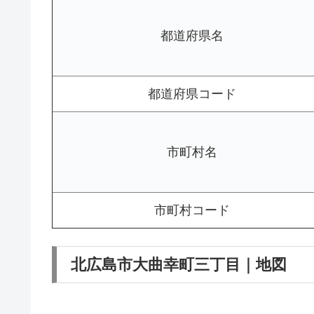
都道府県名
都道府県コード
市町村名
市町村コード
北広島市大曲幸町三丁目｜地図