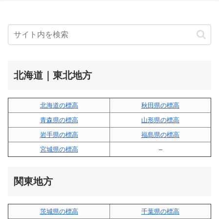
北海道｜東北地方
北海道の標高
秋田県の標高
青森県の標高
山形県の標高
岩手県の標高
福島県の標高
宮城県の標高
–
関東地方
茨城県の標高
千葉県の標高