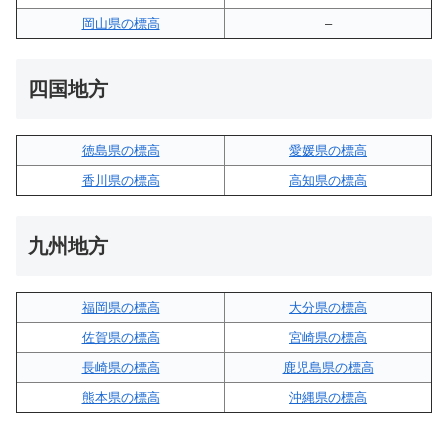
岡山県の標高
–
四国地方
徳島県の標高
愛媛県の標高
香川県の標高
高知県の標高
九州地方
福岡県の標高
大分県の標高
佐賀県の標高
宮崎県の標高
長崎県の標高
鹿児島県の標高
熊本県の標高
沖縄県の標高