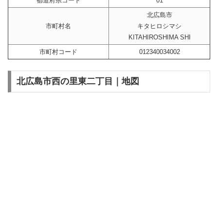
都道府県コード
01
北広島市
市町村名
キタヒロシマシ
KITAHIROSHIMA SHI
市町村コード
012340034002
北広島市西の里東二丁目｜地図