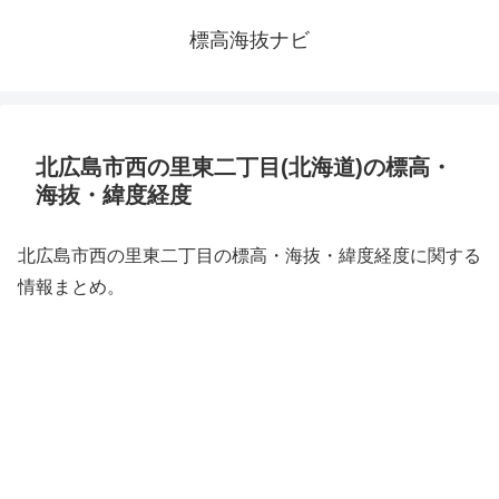
標高海抜ナビ
北広島市西の里東二丁目(北海道)の標高・
海抜・緯度経度
北広島市西の里東二丁目の標高・海抜・緯度経度に関する
情報まとめ。