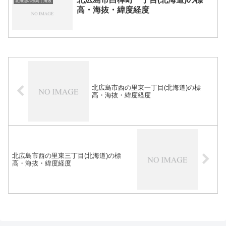
北海道の標高｜海抜
高・海抜・緯度経度
北広島市西の里東一丁目(北海道)の標
高・海抜・緯度経度
北広島市西の里東三丁目(北海道)の標
高・海抜・緯度経度