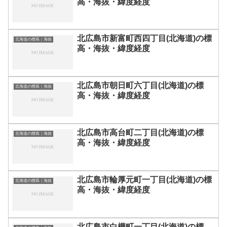
高・海抜・緯度経度
北広島市新富町西四丁目(北海道)の標
北海道の標高｜海抜
高・海抜・緯度経度
北広島市朝日町六丁目(北海道)の標
北海道の標高｜海抜
高・海抜・緯度経度
北広島市高台町二丁目(北海道)の標
北海道の標高｜海抜
高・海抜・緯度経度
北広島市輪厚元町一丁目(北海道)の標
北海道の標高｜海抜
高・海抜・緯度経度
北広島市白樺町一丁目(北海道)の標