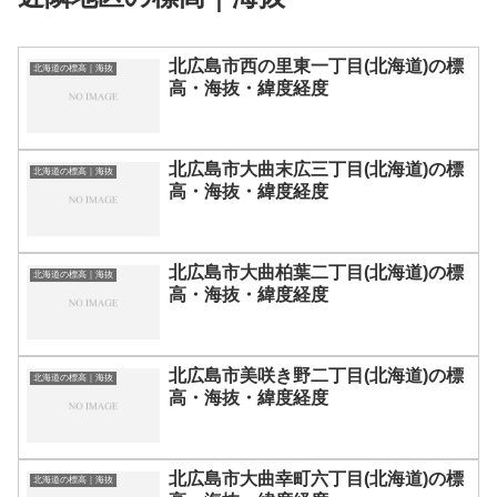
北広島市西の里東一丁目(北海道)の標
北海道の標高｜海抜
高・海抜・緯度経度
北広島市大曲末広三丁目(北海道)の標
北海道の標高｜海抜
高・海抜・緯度経度
北広島市大曲柏葉二丁目(北海道)の標
北海道の標高｜海抜
高・海抜・緯度経度
北広島市美咲き野二丁目(北海道)の標
北海道の標高｜海抜
高・海抜・緯度経度
北広島市大曲幸町六丁目(北海道)の標
北海道の標高｜海抜