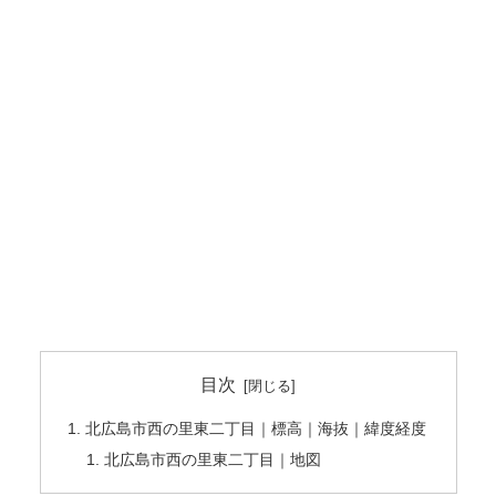
目次
北広島市西の里東二丁目｜標高｜海抜｜緯度経度
北広島市西の里東二丁目｜地図