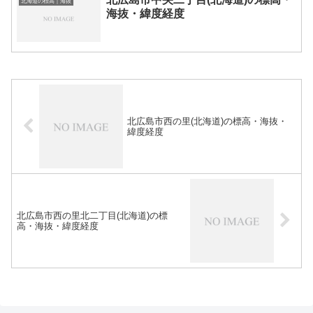
北海道の標高｜海抜
海抜・緯度経度
北広島市西の里(北海道)の標高・海抜・
緯度経度
北広島市西の里北二丁目(北海道)の標
高・海抜・緯度経度