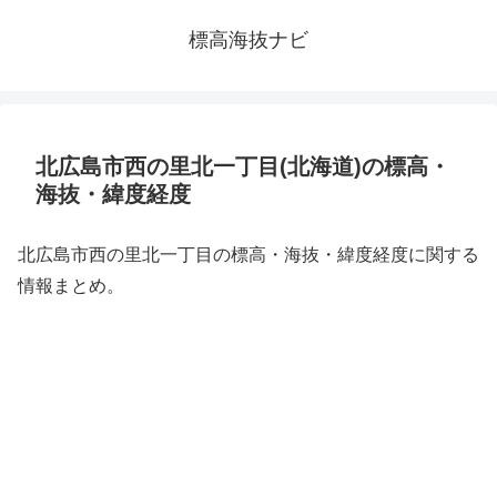
標高海抜ナビ
北広島市西の里北一丁目(北海道)の標高・
海抜・緯度経度
北広島市西の里北一丁目の標高・海抜・緯度経度に関する
情報まとめ。