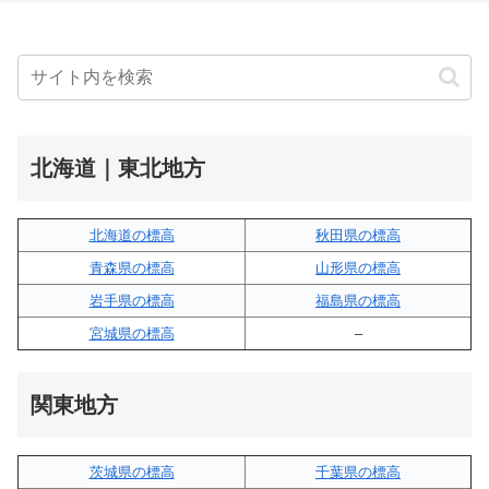
北海道｜東北地方
北海道の標高
秋田県の標高
青森県の標高
山形県の標高
岩手県の標高
福島県の標高
宮城県の標高
–
関東地方
茨城県の標高
千葉県の標高