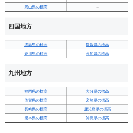
岡山県の標高
–
四国地方
徳島県の標高
愛媛県の標高
香川県の標高
高知県の標高
九州地方
福岡県の標高
大分県の標高
佐賀県の標高
宮崎県の標高
長崎県の標高
鹿児島県の標高
熊本県の標高
沖縄県の標高