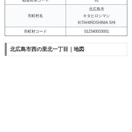
都道府県コード
01
北広島市
市町村名
キタヒロシマシ
KITAHIROSHIMA SHI
市町村コード
012340033001
北広島市西の里北一丁目｜地図