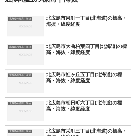
北広島市泉町一丁目(北海道)の標高・
北海道の標高｜海抜
海抜・緯度経度
北広島市大曲柏葉四丁目(北海道)の標
北海道の標高｜海抜
高・海抜・緯度経度
北広島市虹ヶ丘五丁目(北海道)の標
北海道の標高｜海抜
高・海抜・緯度経度
北広島市朝日町六丁目(北海道)の標
北海道の標高｜海抜
高・海抜・緯度経度
北広島市栄町三丁目(北海道)の標高・
北海道の標高｜海抜