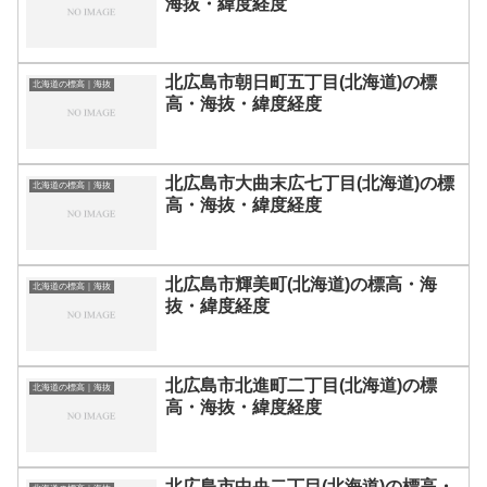
海抜・緯度経度
北広島市朝日町五丁目(北海道)の標
北海道の標高｜海抜
高・海抜・緯度経度
北広島市大曲末広七丁目(北海道)の標
北海道の標高｜海抜
高・海抜・緯度経度
北広島市輝美町(北海道)の標高・海
北海道の標高｜海抜
抜・緯度経度
北広島市北進町二丁目(北海道)の標
北海道の標高｜海抜
高・海抜・緯度経度
北広島市中央二丁目(北海道)の標高・