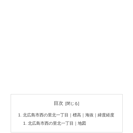
目次
北広島市西の里北一丁目｜標高｜海抜｜緯度経度
北広島市西の里北一丁目｜地図