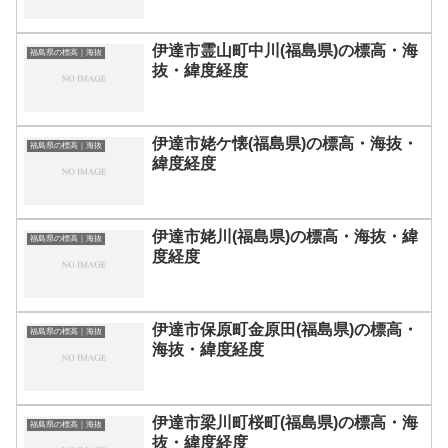
伊達市霊山町中川(福島県)の標高・海
福島県の標高｜海抜
抜・緯度経度
伊達市姥ケ懐(福島県)の標高・海抜・
福島県の標高｜海抜
緯度経度
伊達市姥川(福島県)の標高・海抜・緯
福島県の標高｜海抜
度経度
伊達市保原町金原田(福島県)の標高・
福島県の標高｜海抜
海抜・緯度経度
伊達市梁川町桜町(福島県)の標高・海
福島県の標高｜海抜
抜・緯度経度