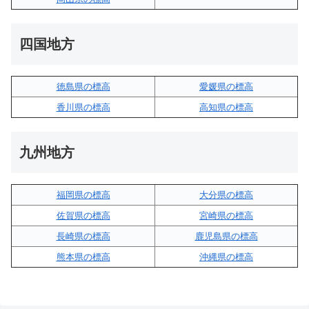
四国地方
徳島県の標高
愛媛県の標高
香川県の標高
高知県の標高
九州地方
福岡県の標高
大分県の標高
佐賀県の標高
宮崎県の標高
長崎県の標高
鹿児島県の標高
熊本県の標高
沖縄県の標高