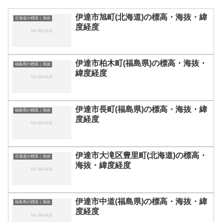
伊達市旭町(北海道)の標高・海抜・緯
北海道の標高｜海抜
度経度
伊達市柏木町(福島県)の標高・海抜・
福島県の標高｜海抜
緯度経度
伊達市長町(福島県)の標高・海抜・緯
福島県の標高｜海抜
度経度
伊達市大滝区豊里町(北海道)の標高・
北海道の標高｜海抜
海抜・緯度経度
伊達市中道(福島県)の標高・海抜・緯
福島県の標高｜海抜
度経度