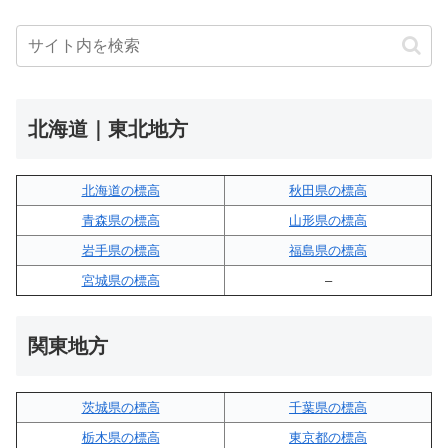
北海道｜東北地方
北海道の標高
秋田県の標高
青森県の標高
山形県の標高
岩手県の標高
福島県の標高
宮城県の標高
–
関東地方
茨城県の標高
千葉県の標高
栃木県の標高
東京都の標高