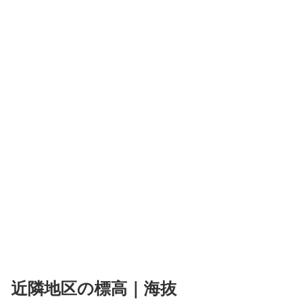
近隣地区の標高｜海抜