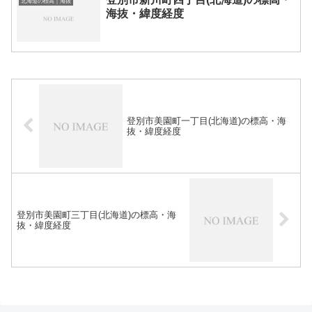
北海道の標高｜海抜
海抜・緯度経度
登別市美園町一丁目(北海道)の標高・海
抜・緯度経度
登別市美園町三丁目(北海道)の標高・海
抜・緯度経度