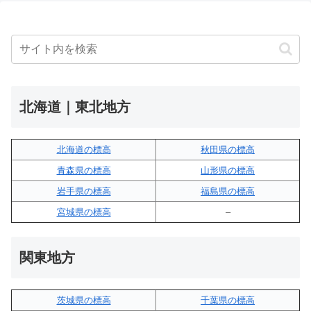
北海道｜東北地方
北海道の標高
秋田県の標高
青森県の標高
山形県の標高
岩手県の標高
福島県の標高
宮城県の標高
–
関東地方
茨城県の標高
千葉県の標高