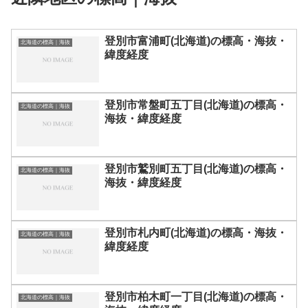
登別市富浦町(北海道)の標高・海抜・
北海道の標高｜海抜
緯度経度
登別市常盤町五丁目(北海道)の標高・
北海道の標高｜海抜
海抜・緯度経度
登別市鷲別町五丁目(北海道)の標高・
北海道の標高｜海抜
海抜・緯度経度
登別市札内町(北海道)の標高・海抜・
北海道の標高｜海抜
緯度経度
登別市柏木町一丁目(北海道)の標高・
北海道の標高｜海抜