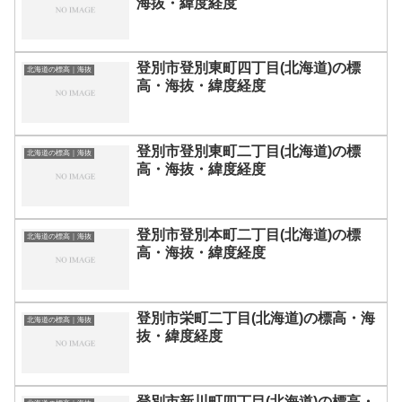
海抜・緯度経度
登別市登別東町四丁目(北海道)の標
北海道の標高｜海抜
高・海抜・緯度経度
登別市登別東町二丁目(北海道)の標
北海道の標高｜海抜
高・海抜・緯度経度
登別市登別本町二丁目(北海道)の標
北海道の標高｜海抜
高・海抜・緯度経度
登別市栄町二丁目(北海道)の標高・海
北海道の標高｜海抜
抜・緯度経度
登別市新川町四丁目(北海道)の標高・