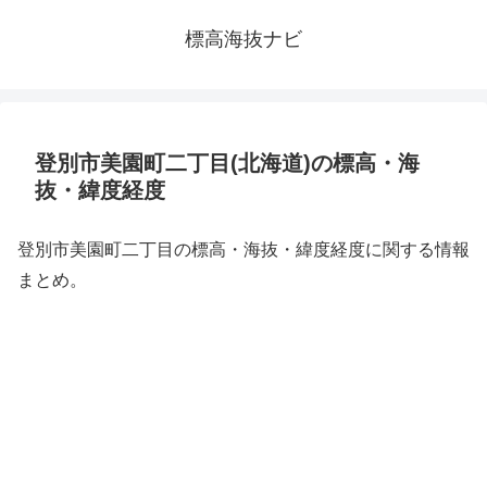
標高海抜ナビ
登別市美園町二丁目(北海道)の標高・海
抜・緯度経度
登別市美園町二丁目の標高・海抜・緯度経度に関する情報
まとめ。