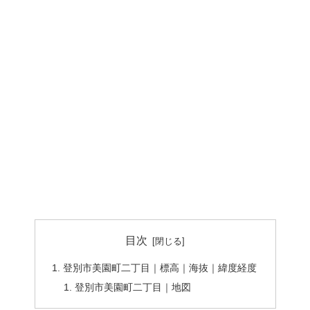
目次
登別市美園町二丁目｜標高｜海抜｜緯度経度
登別市美園町二丁目｜地図