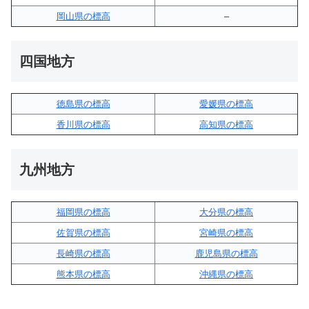
岡山県の標高
–
四国地方
徳島県の標高
愛媛県の標高
香川県の標高
高知県の標高
九州地方
福岡県の標高
大分県の標高
佐賀県の標高
宮崎県の標高
長崎県の標高
鹿児島県の標高
熊本県の標高
沖縄県の標高