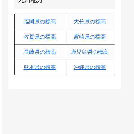
福岡県の標高
大分県の標高
佐賀県の標高
宮崎県の標高
長崎県の標高
鹿児島県の標高
熊本県の標高
沖縄県の標高