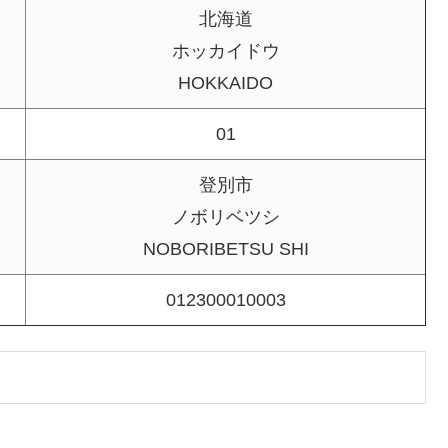
北海道
ホッカイドウ
HOKKAIDO
01
登別市
ノボリベツシ
NOBORIBETSU SHI
012300010003