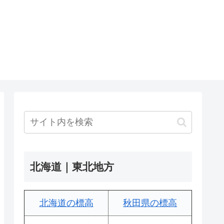
北海道｜東北地方
北海道の標高
秋田県の標高