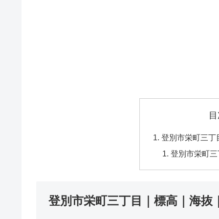
目
登別市栄町三丁
登別市栄町三
登別市栄町三丁目｜標高｜海抜