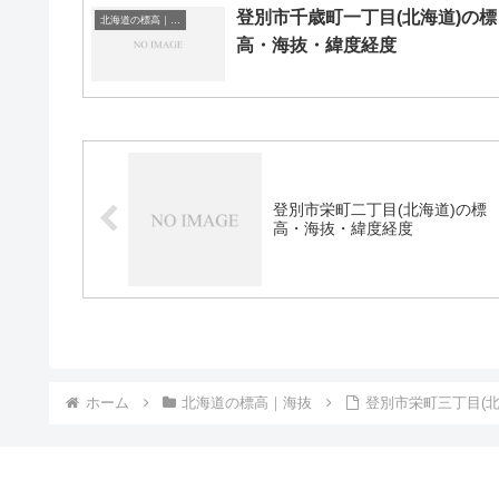
登別市千歳町一丁目(北海道)の標
北海道の標高｜海抜
高・海抜・緯度経度
登別市栄町二丁目(北海道)の標
高・海抜・緯度経度
ホーム
北海道の標高｜海抜
登別市栄町三丁目(