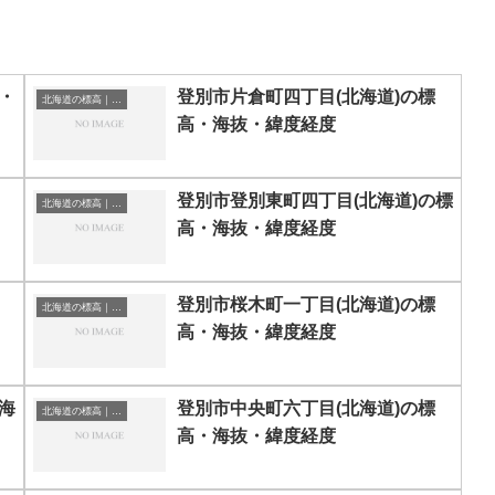
・
登別市片倉町四丁目(北海道)の標
北海道の標高｜海抜
高・海抜・緯度経度
登別市登別東町四丁目(北海道)の標
北海道の標高｜海抜
高・海抜・緯度経度
登別市桜木町一丁目(北海道)の標
北海道の標高｜海抜
高・海抜・緯度経度
海
登別市中央町六丁目(北海道)の標
北海道の標高｜海抜
高・海抜・緯度経度