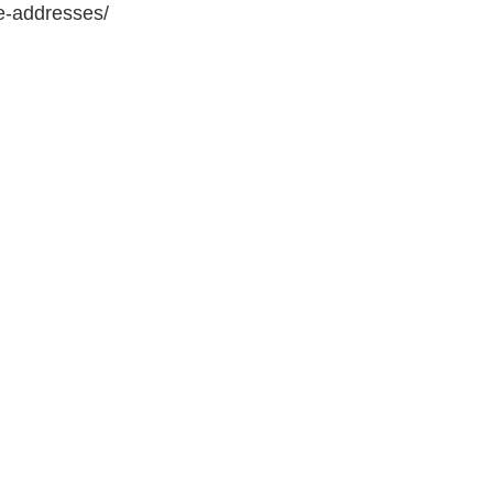
e-addresses/