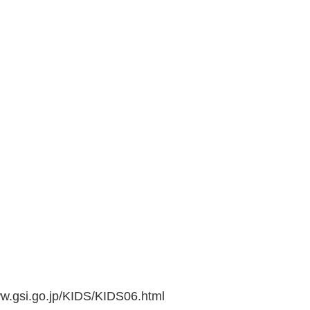
go.jp/KIDS/KIDS06.html