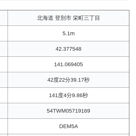
北海道 登別市 栄町三丁目
5.1m
42.377548
141.069405
42度22分39.17秒
141度4分9.86秒
54TWM05719169
DEM5A