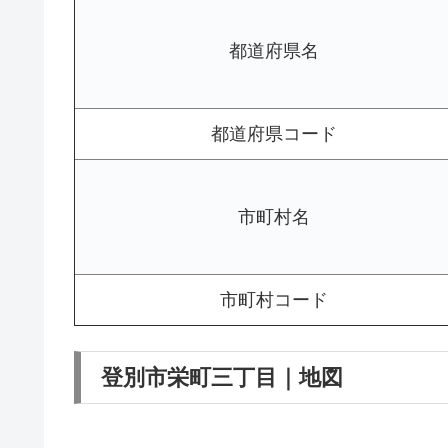
都道府県名
都道府県コード
市町村名
市町村コード
登別市栄町三丁目｜地図