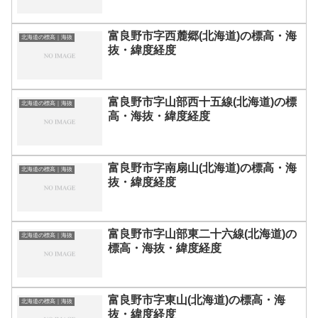
富良野市字西麓郷(北海道)の標高・海
北海道の標高｜海抜
抜・緯度経度
富良野市字山部西十五線(北海道)の標
北海道の標高｜海抜
高・海抜・緯度経度
富良野市字南扇山(北海道)の標高・海
北海道の標高｜海抜
抜・緯度経度
富良野市字山部東二十六線(北海道)の
北海道の標高｜海抜
標高・海抜・緯度経度
富良野市字東山(北海道)の標高・海
北海道の標高｜海抜
抜・緯度経度