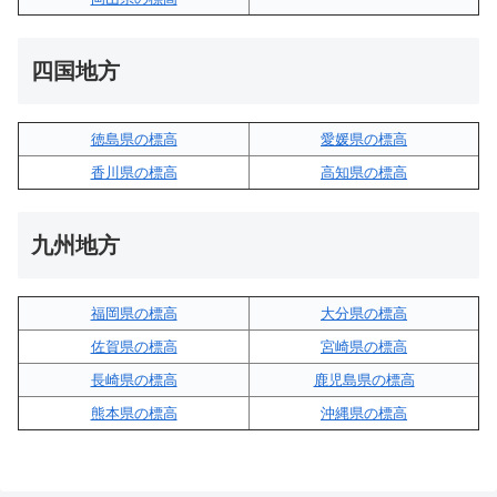
四国地方
徳島県の標高
愛媛県の標高
香川県の標高
高知県の標高
九州地方
福岡県の標高
大分県の標高
佐賀県の標高
宮崎県の標高
長崎県の標高
鹿児島県の標高
熊本県の標高
沖縄県の標高