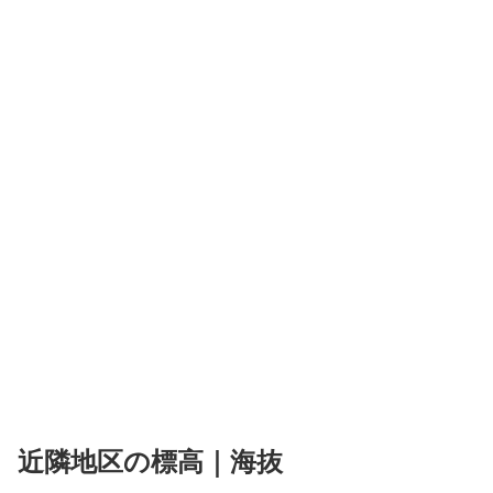
近隣地区の標高｜海抜