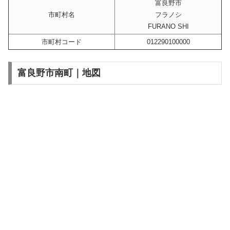
富良野市
市町村名
フラノシ
FURANO SHI
市町村コード
012290100000
富良野市南町｜地図