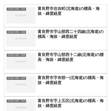
富良野市住吉町(北海道)の標高・海
北海道の標高｜海抜
抜・緯度経度
富良野市字山部西二十四線(北海道)の
北海道の標高｜海抜
標高・海抜・緯度経度
富良野市字山部西十二線(北海道)の標
北海道の標高｜海抜
高・海抜・緯度経度
富良野市字布部一(北海道)の標高・海
北海道の標高｜海抜
抜・緯度経度
富良野市字上五区(北海道)の標高・海
北海道の標高｜海抜
抜・緯度経度