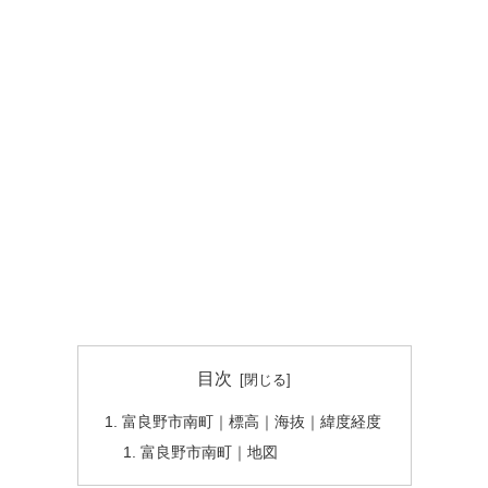
目次
富良野市南町｜標高｜海抜｜緯度経度
富良野市南町｜地図