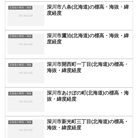
深川市八条(北海道)の標高・海抜・緯
北海道の標高｜海抜
度経度
深川市鷹泊(北海道)の標高・海抜・緯
北海道の標高｜海抜
度経度
深川市開西町一丁目(北海道)の標高・
北海道の標高｜海抜
海抜・緯度経度
深川市あけぼの町(北海道)の標高・海
北海道の標高｜海抜
抜・緯度経度
深川市新光町三丁目(北海道)の標高・
北海道の標高｜海抜
海抜・緯度経度