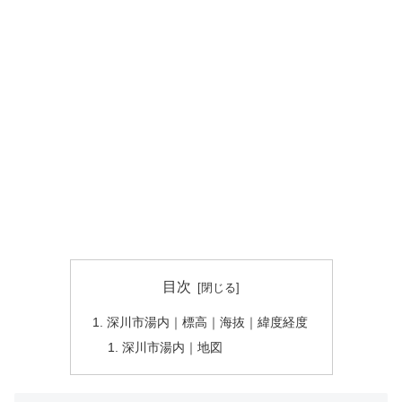
目次
深川市湯内｜標高｜海抜｜緯度経度
深川市湯内｜地図