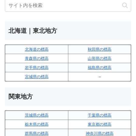
北海道｜東北地方
北海道の標高
秋田県の標高
青森県の標高
山形県の標高
岩手県の標高
福島県の標高
宮城県の標高
–
関東地方
茨城県の標高
千葉県の標高
栃木県の標高
東京都の標高
群馬県の標高
神奈川県の標高