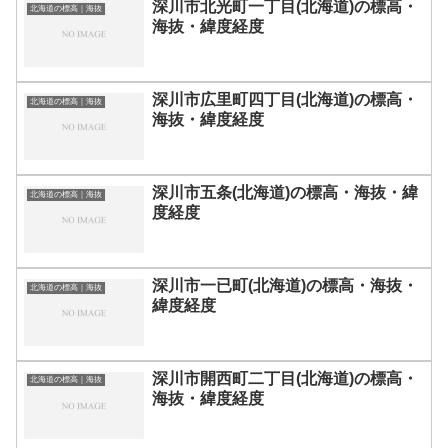
深川市北光町一丁目(北海道)の標高・
北海道の標高｜海抜
海抜・緯度経度
深川市広里町四丁目(北海道)の標高・
北海道の標高｜海抜
海抜・緯度経度
深川市五条(北海道)の標高・海抜・緯
北海道の標高｜海抜
度経度
深川市一已町(北海道)の標高・海抜・
北海道の標高｜海抜
緯度経度
深川市開西町二丁目(北海道)の標高・
北海道の標高｜海抜
海抜・緯度経度