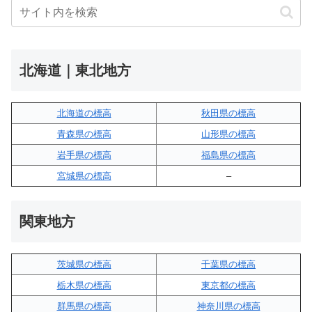
北海道｜東北地方
北海道の標高
秋田県の標高
青森県の標高
山形県の標高
岩手県の標高
福島県の標高
宮城県の標高
–
関東地方
茨城県の標高
千葉県の標高
栃木県の標高
東京都の標高
群馬県の標高
神奈川県の標高