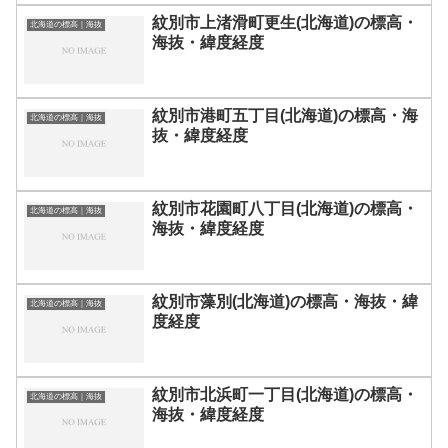
紋別市上渚滑町更生(北海道)の標高・
北海道の標高｜海抜
海抜・緯度経度
紋別市港町五丁目(北海道)の標高・海
北海道の標高｜海抜
抜・緯度経度
紋別市花園町八丁目(北海道)の標高・
北海道の標高｜海抜
海抜・緯度経度
紋別市藻別(北海道)の標高・海抜・緯
北海道の標高｜海抜
度経度
紋別市北浜町一丁目(北海道)の標高・
北海道の標高｜海抜
海抜・緯度経度