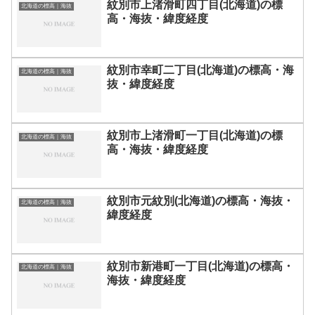
紋別市上渚滑町四丁目(北海道)の標
北海道の標高｜海抜
高・海抜・緯度経度
紋別市幸町二丁目(北海道)の標高・海
北海道の標高｜海抜
抜・緯度経度
紋別市上渚滑町一丁目(北海道)の標
北海道の標高｜海抜
高・海抜・緯度経度
紋別市元紋別(北海道)の標高・海抜・
北海道の標高｜海抜
緯度経度
紋別市新港町一丁目(北海道)の標高・
北海道の標高｜海抜
海抜・緯度経度