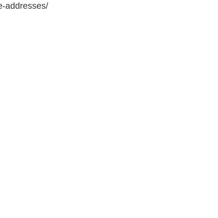
e-addresses/