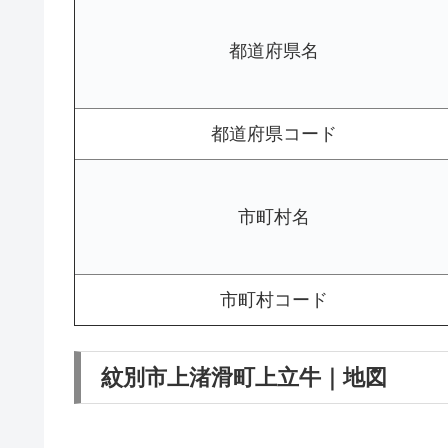
都道府県名
都道府県コード
市町村名
市町村コード
紋別市上渚滑町上立牛｜地図