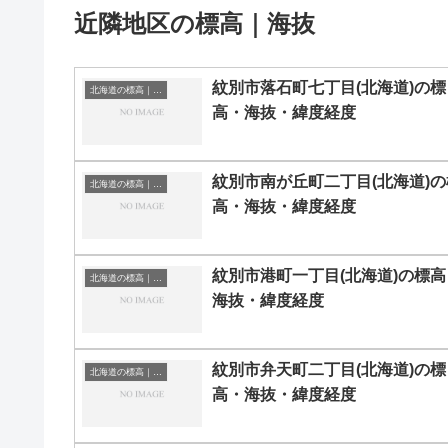
近隣地区の標高｜海抜
紋別市落石町七丁目(北海道)の標
北海道の標高｜海抜
高・海抜・緯度経度
紋別市南が丘町二丁目(北海道)の
北海道の標高｜海抜
高・海抜・緯度経度
紋別市港町一丁目(北海道)の標高
北海道の標高｜海抜
海抜・緯度経度
紋別市弁天町二丁目(北海道)の標
北海道の標高｜海抜
高・海抜・緯度経度