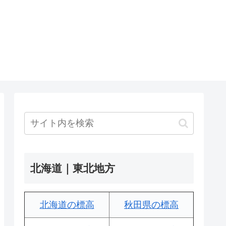
北海道｜東北地方
北海道の標高
秋田県の標高