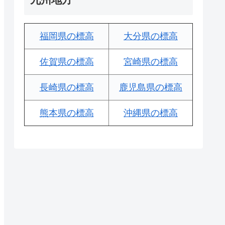
福岡県の標高
大分県の標高
佐賀県の標高
宮崎県の標高
長崎県の標高
鹿児島県の標高
熊本県の標高
沖縄県の標高