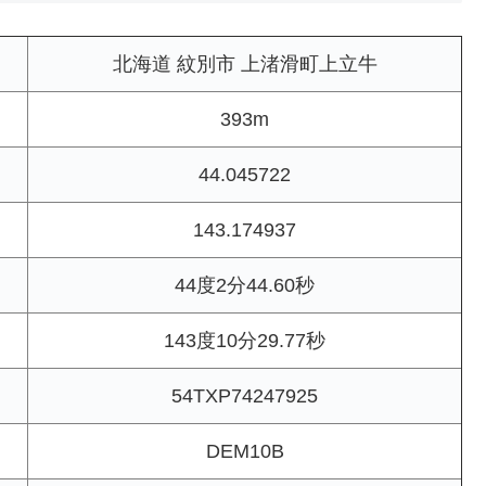
北海道 紋別市 上渚滑町上立牛
393m
44.045722
143.174937
44度2分44.60秒
143度10分29.77秒
54TXP74247925
DEM10B