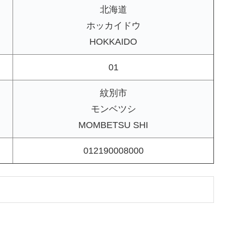
北海道
ホッカイドウ
HOKKAIDO
01
紋別市
モンベツシ
MOMBETSU SHI
012190008000