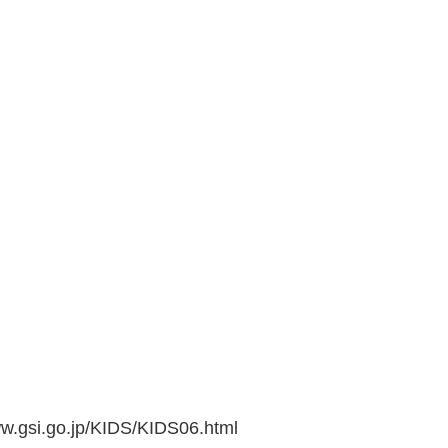
go.jp/KIDS/KIDS06.html