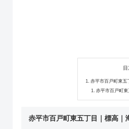
目
赤平市百戸町東五
赤平市百戸町東
赤平市百戸町東五丁目｜標高｜