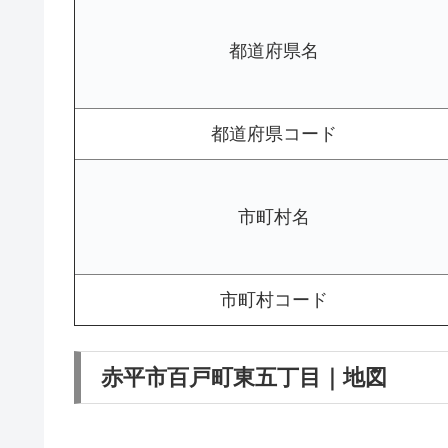
都道府県名
都道府県コード
市町村名
市町村コード
赤平市百戸町東五丁目｜地図