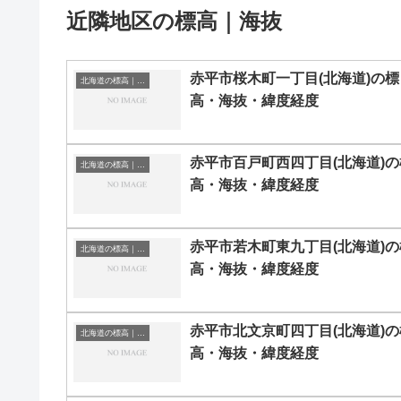
近隣地区の標高｜海抜
赤平市桜木町一丁目(北海道)の標
北海道の標高｜海抜
高・海抜・緯度経度
赤平市百戸町西四丁目(北海道)の
北海道の標高｜海抜
高・海抜・緯度経度
赤平市若木町東九丁目(北海道)の
北海道の標高｜海抜
高・海抜・緯度経度
赤平市北文京町四丁目(北海道)の
北海道の標高｜海抜
高・海抜・緯度経度