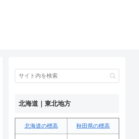
北海道｜東北地方
北海道の標高
秋田県の標高