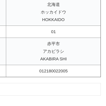
北海道
ホッカイドウ
HOKKAIDO
01
赤平市
アカビラシ
AKABIRA SHI
012180022005