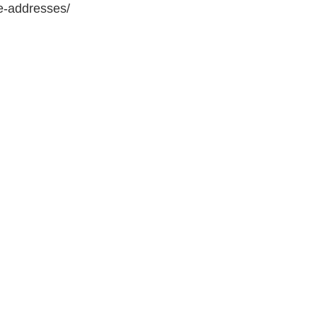
e-addresses/