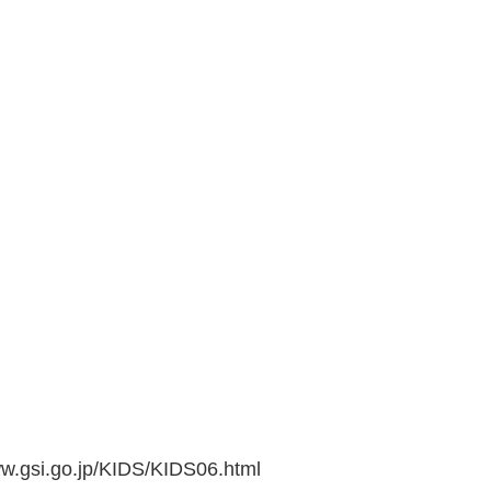
go.jp/KIDS/KIDS06.html