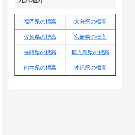
福岡県の標高
大分県の標高
佐賀県の標高
宮崎県の標高
長崎県の標高
鹿児島県の標高
熊本県の標高
沖縄県の標高