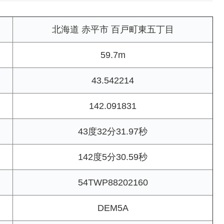
北海道 赤平市 百戸町東五丁目
59.7m
43.542214
142.091831
43度32分31.97秒
142度5分30.59秒
54TWP88202160
DEM5A