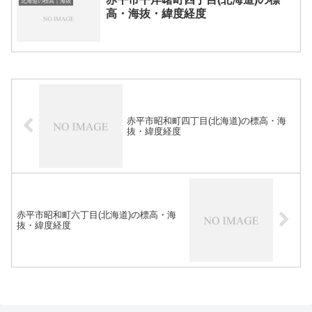
北海道の標高｜海抜
高・海抜・緯度経度
赤平市昭和町四丁目(北海道)の標高・海
抜・緯度経度
赤平市昭和町六丁目(北海道)の標高・海
抜・緯度経度