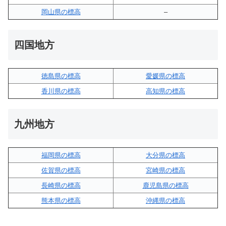
岡山県の標高
–
四国地方
徳島県の標高
愛媛県の標高
香川県の標高
高知県の標高
九州地方
福岡県の標高
大分県の標高
佐賀県の標高
宮崎県の標高
長崎県の標高
鹿児島県の標高
熊本県の標高
沖縄県の標高