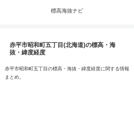
標高海抜ナビ
赤平市昭和町五丁目(北海道)の標高・海
抜・緯度経度
赤平市昭和町五丁目の標高・海抜・緯度経度に関する情報
まとめ。