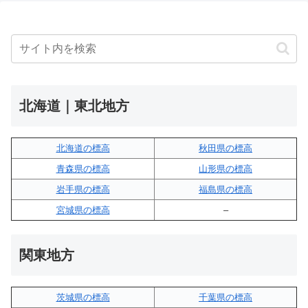
北海道｜東北地方
北海道の標高
秋田県の標高
青森県の標高
山形県の標高
岩手県の標高
福島県の標高
宮城県の標高
–
関東地方
茨城県の標高
千葉県の標高