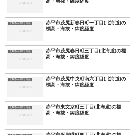
高・海抜・緯度経度
赤平市茂尻新春日町一丁目(北海道)の
北海道の標高｜海抜
標高・海抜・緯度経度
赤平市茂尻春日町三丁目(北海道)の標
北海道の標高｜海抜
高・海抜・緯度経度
赤平市茂尻中央町南六丁目(北海道)の
北海道の標高｜海抜
標高・海抜・緯度経度
赤平市東文京町三丁目(北海道)の標
北海道の標高｜海抜
高・海抜・緯度経度
赤平市平岸曙町四丁目(北海道)の標