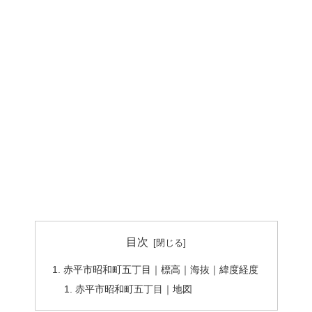
目次
赤平市昭和町五丁目｜標高｜海抜｜緯度経度
赤平市昭和町五丁目｜地図