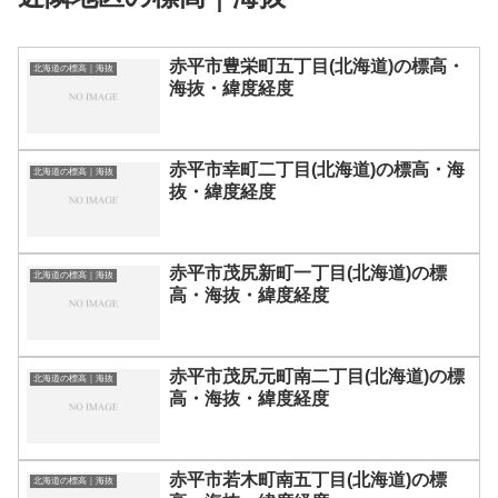
赤平市豊栄町五丁目(北海道)の標高・
北海道の標高｜海抜
海抜・緯度経度
赤平市幸町二丁目(北海道)の標高・海
北海道の標高｜海抜
抜・緯度経度
赤平市茂尻新町一丁目(北海道)の標
北海道の標高｜海抜
高・海抜・緯度経度
赤平市茂尻元町南二丁目(北海道)の標
北海道の標高｜海抜
高・海抜・緯度経度
赤平市若木町南五丁目(北海道)の標
北海道の標高｜海抜