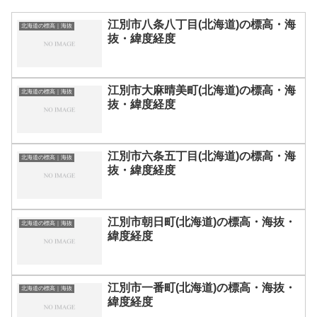
江別市八条八丁目(北海道)の標高・海
北海道の標高｜海抜
抜・緯度経度
江別市大麻晴美町(北海道)の標高・海
北海道の標高｜海抜
抜・緯度経度
江別市六条五丁目(北海道)の標高・海
北海道の標高｜海抜
抜・緯度経度
江別市朝日町(北海道)の標高・海抜・
北海道の標高｜海抜
緯度経度
江別市一番町(北海道)の標高・海抜・
北海道の標高｜海抜
緯度経度