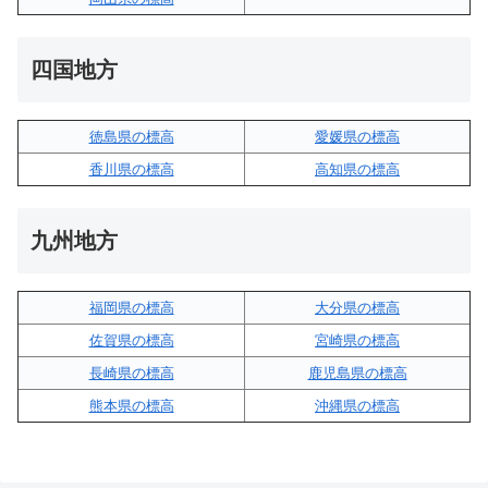
四国地方
徳島県の標高
愛媛県の標高
香川県の標高
高知県の標高
九州地方
福岡県の標高
大分県の標高
佐賀県の標高
宮崎県の標高
長崎県の標高
鹿児島県の標高
熊本県の標高
沖縄県の標高