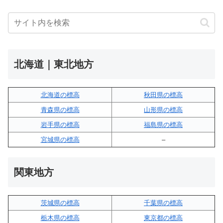
北海道｜東北地方
北海道の標高
秋田県の標高
青森県の標高
山形県の標高
岩手県の標高
福島県の標高
宮城県の標高
–
関東地方
茨城県の標高
千葉県の標高
栃木県の標高
東京都の標高