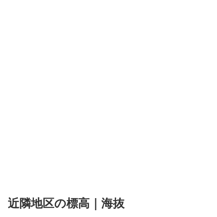
近隣地区の標高｜海抜