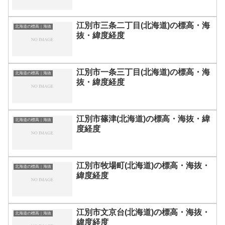
江別市三条二丁目(北海道)の標高・海
北海道の標高｜海抜
抜・緯度経度
江別市一条三丁目(北海道)の標高・海
北海道の標高｜海抜
抜・緯度経度
江別市篠津(北海道)の標高・海抜・緯
北海道の標高｜海抜
度経度
江別市牧場町(北海道)の標高・海抜・
北海道の標高｜海抜
緯度経度
江別市文京台(北海道)の標高・海抜・
北海道の標高｜海抜
緯度経度