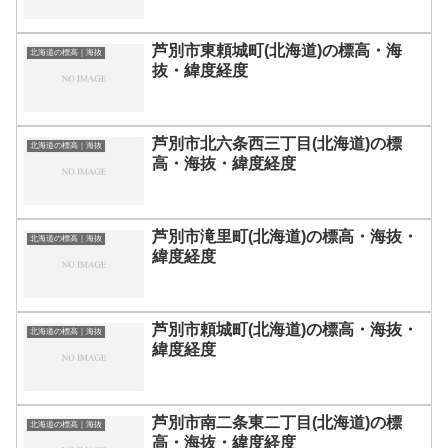
芦別市東頼城町(北海道)の標高・海
北海道の標高｜海抜
抜・緯度経度
芦別市北六条西三丁目(北海道)の標
北海道の標高｜海抜
高・海抜・緯度経度
芦別市滝里町(北海道)の標高・海抜・
北海道の標高｜海抜
緯度経度
芦別市頼城町(北海道)の標高・海抜・
北海道の標高｜海抜
緯度経度
芦別市南二条東二丁目(北海道)の標
北海道の標高｜海抜
高・海抜・緯度経度