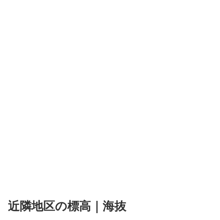
近隣地区の標高｜海抜