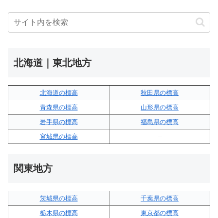
北海道｜東北地方
北海道の標高
秋田県の標高
青森県の標高
山形県の標高
岩手県の標高
福島県の標高
宮城県の標高
–
関東地方
茨城県の標高
千葉県の標高
栃木県の標高
東京都の標高