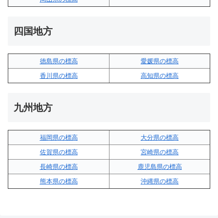
四国地方
徳島県の標高
愛媛県の標高
香川県の標高
高知県の標高
九州地方
福岡県の標高
大分県の標高
佐賀県の標高
宮崎県の標高
長崎県の標高
鹿児島県の標高
熊本県の標高
沖縄県の標高