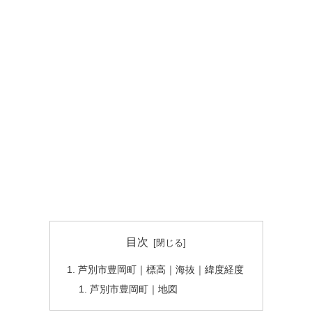
目次
芦別市豊岡町｜標高｜海抜｜緯度経度
芦別市豊岡町｜地図