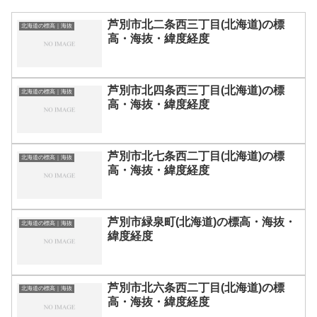
芦別市北二条西三丁目(北海道)の標
北海道の標高｜海抜
高・海抜・緯度経度
芦別市北四条西三丁目(北海道)の標
北海道の標高｜海抜
高・海抜・緯度経度
芦別市北七条西二丁目(北海道)の標
北海道の標高｜海抜
高・海抜・緯度経度
芦別市緑泉町(北海道)の標高・海抜・
北海道の標高｜海抜
緯度経度
芦別市北六条西二丁目(北海道)の標
北海道の標高｜海抜
高・海抜・緯度経度