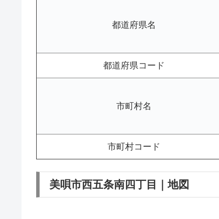
都道府県名
都道府県コード
市町村名
市町村コード
美唄市西五条南四丁目｜地図