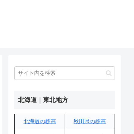
北海道｜東北地方
北海道の標高
秋田県の標高