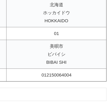
北海道
ホッカイドウ
HOKKAIDO
01
美唄市
ビバイシ
BIBAI SHI
012150064004