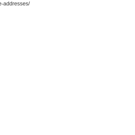
e-addresses/