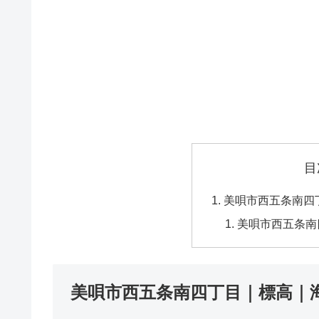
目
美唄市西五条南四
美唄市西五条南
美唄市西五条南四丁目｜標高｜