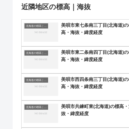
近隣地区の標高｜海抜
美唄市東七条南三丁目(北海道)の
北海道の標高｜海抜
高・海抜・緯度経度
美唄市東二条南四丁目(北海道)の
北海道の標高｜海抜
高・海抜・緯度経度
美唄市西四条南三丁目(北海道)の
北海道の標高｜海抜
高・海抜・緯度経度
美唄市共練町東(北海道)の標高・
北海道の標高｜海抜
抜・緯度経度