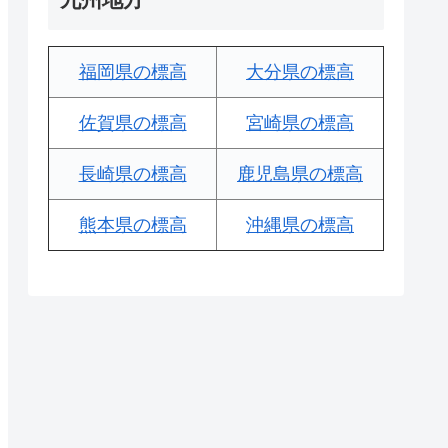
福岡県の標高
大分県の標高
佐賀県の標高
宮崎県の標高
長崎県の標高
鹿児島県の標高
熊本県の標高
沖縄県の標高