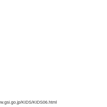
go.jp/KIDS/KIDS06.html