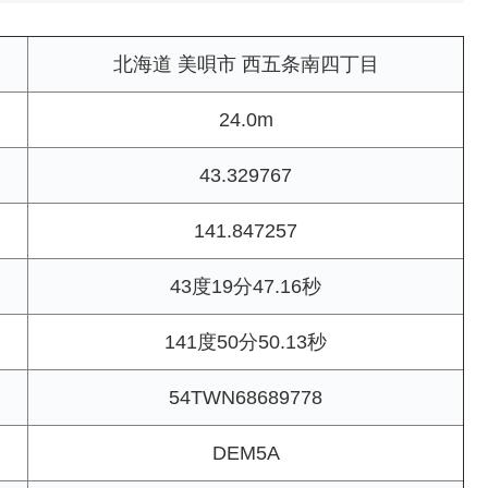
北海道 美唄市 西五条南四丁目
24.0m
43.329767
141.847257
43度19分47.16秒
141度50分50.13秒
54TWN68689778
DEM5A