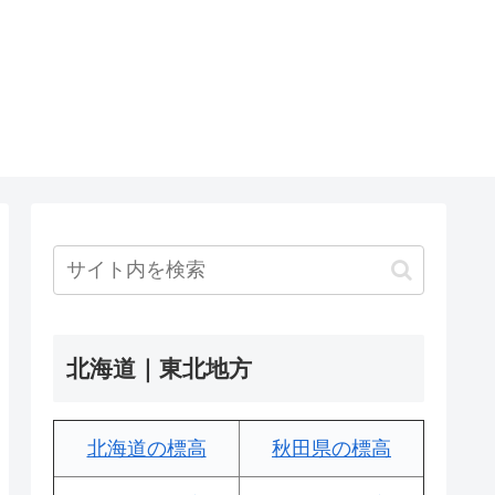
北海道｜東北地方
北海道の標高
秋田県の標高