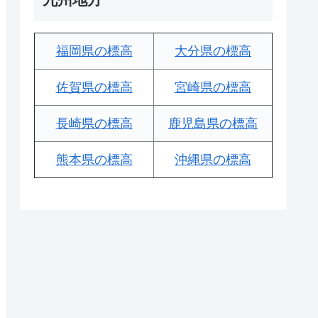
福岡県の標高
大分県の標高
佐賀県の標高
宮崎県の標高
長崎県の標高
鹿児島県の標高
熊本県の標高
沖縄県の標高