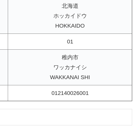
北海道
ホッカイドウ
HOKKAIDO
01
稚内市
ワッカナイシ
WAKKANAI SHI
012140026001