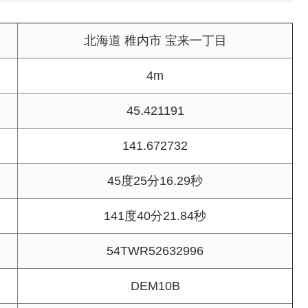
北海道 稚内市 宝来一丁目
4m
45.421191
141.672732
45度25分16.29秒
141度40分21.84秒
54TWR52632996
DEM10B