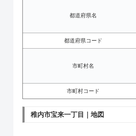
都道府県名
都道府県コード
市町村名
市町村コード
稚内市宝来一丁目｜地図