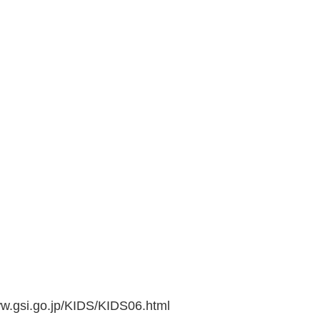
go.jp/KIDS/KIDS06.html