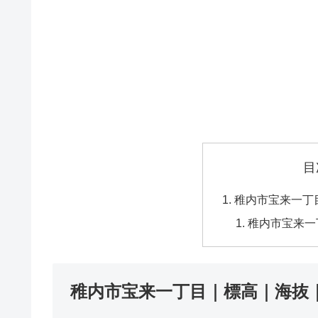
目
稚内市宝来一丁
稚内市宝来一
稚内市宝来一丁目｜標高｜海抜