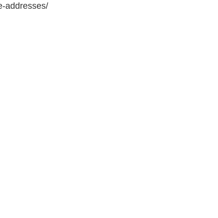
e-addresses/