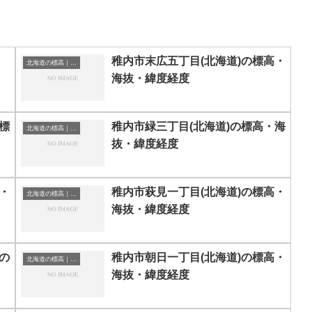
稚内市末広五丁目(北海道)の標高・
北海道の標高｜海抜
海抜・緯度経度
標
稚内市緑三丁目(北海道)の標高・海
北海道の標高｜海抜
抜・緯度経度
・
稚内市萩見一丁目(北海道)の標高・
北海道の標高｜海抜
海抜・緯度経度
の
稚内市朝日一丁目(北海道)の標高・
北海道の標高｜海抜
海抜・緯度経度