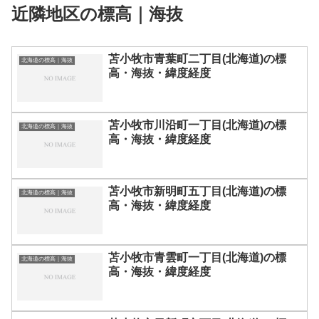
近隣地区の標高｜海抜
苫小牧市青葉町二丁目(北海道)の標
北海道の標高｜海抜
高・海抜・緯度経度
苫小牧市川沿町一丁目(北海道)の標
北海道の標高｜海抜
高・海抜・緯度経度
苫小牧市新明町五丁目(北海道)の標
北海道の標高｜海抜
高・海抜・緯度経度
苫小牧市青雲町一丁目(北海道)の標
北海道の標高｜海抜
高・海抜・緯度経度