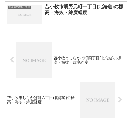
苫小牧市明野元町一丁目(北海道)の標
北海道の標高｜海抜
高・海抜・緯度経度
苫小牧市しらかば町四丁目(北海道)の標
高・海抜・緯度経度
苫小牧市しらかば町六丁目(北海道)の標
高・海抜・緯度経度