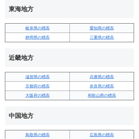
東海地方
岐阜県の標高
愛知県の標高
静岡県の標高
三重県の標高
近畿地方
滋賀県の標高
兵庫県の標高
京都府の標高
奈良県の標高
大阪府の標高
和歌山県の標高
中国地方
鳥取県の標高
広島県の標高