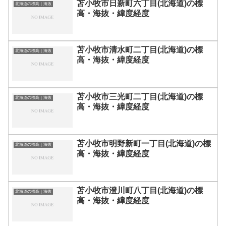
苫小牧市日新町六丁目(北海道)の標
北海道の標高｜海抜
高・海抜・緯度経度
苫小牧市清水町二丁目(北海道)の標
北海道の標高｜海抜
高・海抜・緯度経度
苫小牧市三光町二丁目(北海道)の標
北海道の標高｜海抜
高・海抜・緯度経度
苫小牧市明野新町一丁目(北海道)の標
北海道の標高｜海抜
高・海抜・緯度経度
苫小牧市澄川町八丁目(北海道)の標
北海道の標高｜海抜
高・海抜・緯度経度