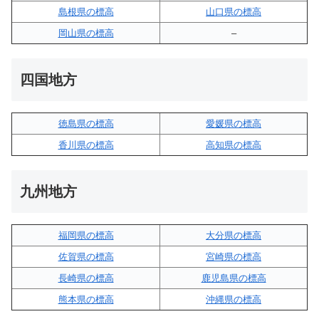
島根県の標高
山口県の標高
岡山県の標高
–
四国地方
徳島県の標高
愛媛県の標高
香川県の標高
高知県の標高
九州地方
福岡県の標高
大分県の標高
佐賀県の標高
宮崎県の標高
長崎県の標高
鹿児島県の標高
熊本県の標高
沖縄県の標高