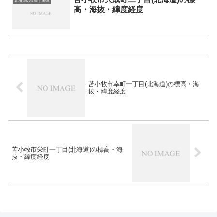
北海道の標高｜海抜
高・海抜・緯度経度
苫小牧市幸町一丁目(北海道)の標高・海
抜・緯度経度
苫小牧市栄町一丁目(北海道)の標高・海
抜・緯度経度