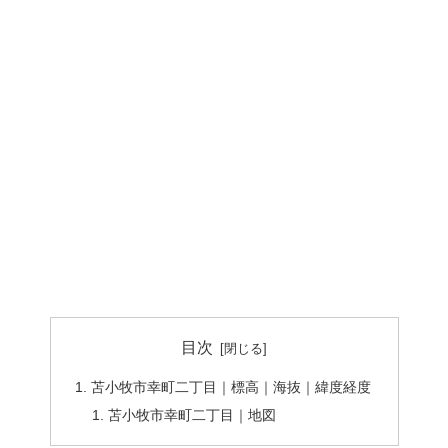
目次
苫小牧市幸町二丁目｜標高｜海抜｜緯度経度
苫小牧市幸町二丁目｜地図