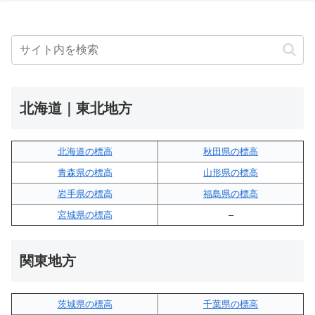
北海道｜東北地方
北海道の標高
秋田県の標高
青森県の標高
山形県の標高
岩手県の標高
福島県の標高
宮城県の標高
–
関東地方
茨城県の標高
千葉県の標高