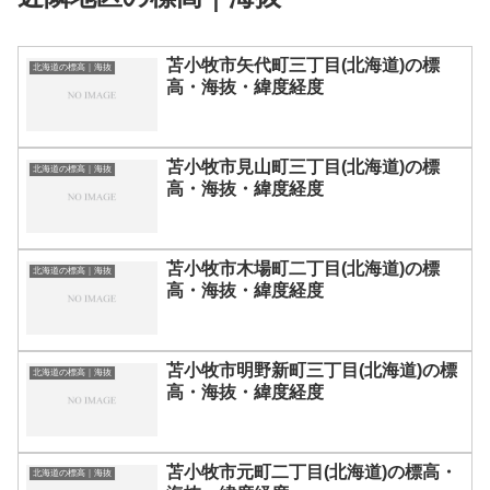
苫小牧市矢代町三丁目(北海道)の標
北海道の標高｜海抜
高・海抜・緯度経度
苫小牧市見山町三丁目(北海道)の標
北海道の標高｜海抜
高・海抜・緯度経度
苫小牧市木場町二丁目(北海道)の標
北海道の標高｜海抜
高・海抜・緯度経度
苫小牧市明野新町三丁目(北海道)の標
北海道の標高｜海抜
高・海抜・緯度経度
苫小牧市元町二丁目(北海道)の標高・
北海道の標高｜海抜