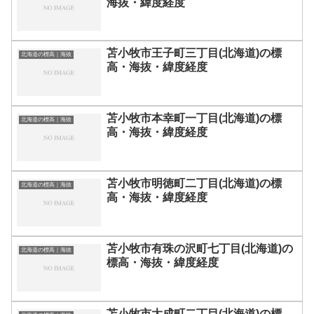
海抜・緯度経度
苫小牧市王子町三丁目(北海道)の標
北海道の標高｜海抜
高・海抜・緯度経度
苫小牧市本幸町一丁目(北海道)の標
北海道の標高｜海抜
高・海抜・緯度経度
苫小牧市明徳町二丁目(北海道)の標
北海道の標高｜海抜
高・海抜・緯度経度
苫小牧市有珠の沢町七丁目(北海道)の
北海道の標高｜海抜
標高・海抜・緯度経度
苫小牧市大成町二丁目(北海道)の標