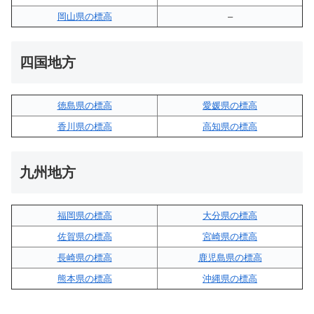
岡山県の標高
–
四国地方
徳島県の標高
愛媛県の標高
香川県の標高
高知県の標高
九州地方
福岡県の標高
大分県の標高
佐賀県の標高
宮崎県の標高
長崎県の標高
鹿児島県の標高
熊本県の標高
沖縄県の標高