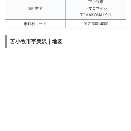
苫小牧市
市町村名
トマコマイシ
TOMAKOMAI SHI
市町村コード
012130014000
苫小牧市字美沢｜地図