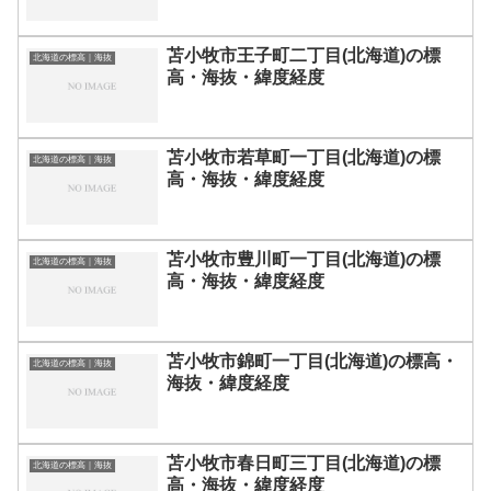
苫小牧市王子町二丁目(北海道)の標
北海道の標高｜海抜
高・海抜・緯度経度
苫小牧市若草町一丁目(北海道)の標
北海道の標高｜海抜
高・海抜・緯度経度
苫小牧市豊川町一丁目(北海道)の標
北海道の標高｜海抜
高・海抜・緯度経度
苫小牧市錦町一丁目(北海道)の標高・
北海道の標高｜海抜
海抜・緯度経度
苫小牧市春日町三丁目(北海道)の標
北海道の標高｜海抜
高・海抜・緯度経度