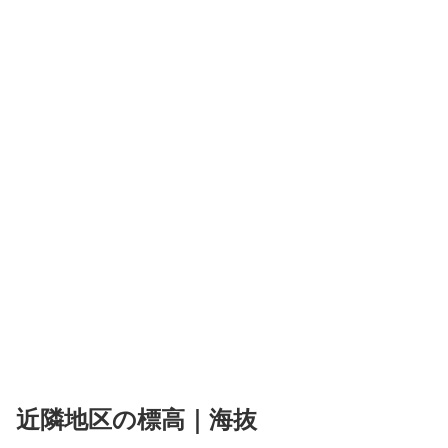
近隣地区の標高｜海抜