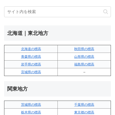
北海道｜東北地方
北海道の標高
秋田県の標高
青森県の標高
山形県の標高
岩手県の標高
福島県の標高
宮城県の標高
–
関東地方
茨城県の標高
千葉県の標高
栃木県の標高
東京都の標高