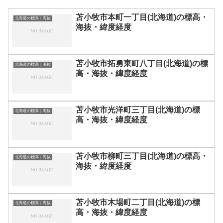
苫小牧市本町一丁目(北海道)の標高・
北海道の標高｜海抜
海抜・緯度経度
苫小牧市拓勇東町八丁目(北海道)の標
北海道の標高｜海抜
高・海抜・緯度経度
苫小牧市光洋町三丁目(北海道)の標
北海道の標高｜海抜
高・海抜・緯度経度
苫小牧市柳町三丁目(北海道)の標高・
北海道の標高｜海抜
海抜・緯度経度
苫小牧市木場町二丁目(北海道)の標
北海道の標高｜海抜
高・海抜・緯度経度