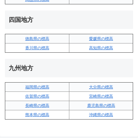
四国地方
徳島県の標高
愛媛県の標高
香川県の標高
高知県の標高
九州地方
福岡県の標高
大分県の標高
佐賀県の標高
宮崎県の標高
長崎県の標高
鹿児島県の標高
熊本県の標高
沖縄県の標高