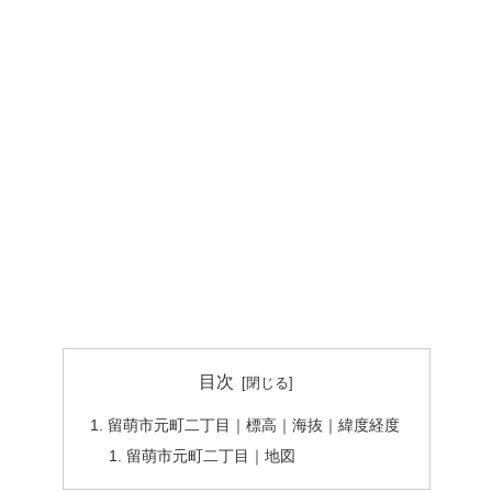
目次
留萌市元町二丁目｜標高｜海抜｜緯度経度
留萌市元町二丁目｜地図