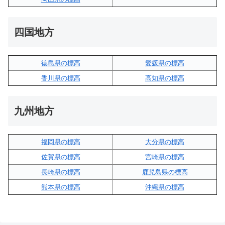
四国地方
徳島県の標高
愛媛県の標高
香川県の標高
高知県の標高
九州地方
福岡県の標高
大分県の標高
佐賀県の標高
宮崎県の標高
長崎県の標高
鹿児島県の標高
熊本県の標高
沖縄県の標高