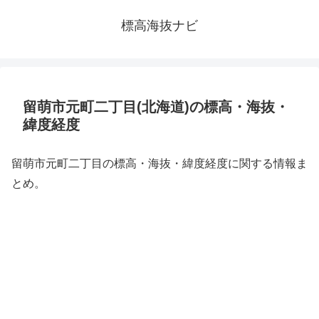
標高海抜ナビ
留萌市元町二丁目(北海道)の標高・海抜・
緯度経度
留萌市元町二丁目の標高・海抜・緯度経度に関する情報ま
とめ。