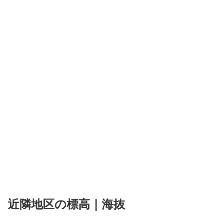
近隣地区の標高｜海抜