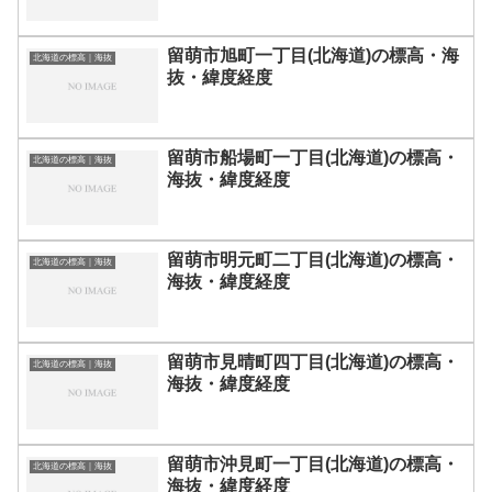
留萌市旭町一丁目(北海道)の標高・海
北海道の標高｜海抜
抜・緯度経度
留萌市船場町一丁目(北海道)の標高・
北海道の標高｜海抜
海抜・緯度経度
留萌市明元町二丁目(北海道)の標高・
北海道の標高｜海抜
海抜・緯度経度
留萌市見晴町四丁目(北海道)の標高・
北海道の標高｜海抜
海抜・緯度経度
留萌市沖見町一丁目(北海道)の標高・
北海道の標高｜海抜
海抜・緯度経度