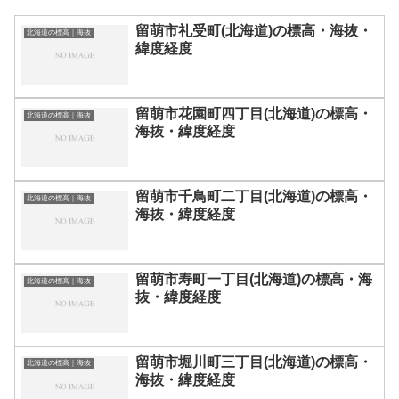
留萌市礼受町(北海道)の標高・海抜・
北海道の標高｜海抜
緯度経度
留萌市花園町四丁目(北海道)の標高・
北海道の標高｜海抜
海抜・緯度経度
留萌市千鳥町二丁目(北海道)の標高・
北海道の標高｜海抜
海抜・緯度経度
留萌市寿町一丁目(北海道)の標高・海
北海道の標高｜海抜
抜・緯度経度
留萌市堀川町三丁目(北海道)の標高・
北海道の標高｜海抜
海抜・緯度経度