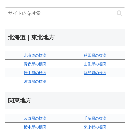
北海道｜東北地方
北海道の標高
秋田県の標高
青森県の標高
山形県の標高
岩手県の標高
福島県の標高
宮城県の標高
–
関東地方
茨城県の標高
千葉県の標高
栃木県の標高
東京都の標高