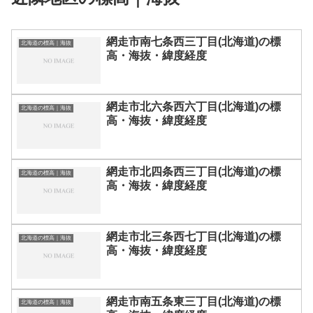
網走市南七条西三丁目(北海道)の標
北海道の標高｜海抜
高・海抜・緯度経度
網走市北六条西六丁目(北海道)の標
北海道の標高｜海抜
高・海抜・緯度経度
網走市北四条西三丁目(北海道)の標
北海道の標高｜海抜
高・海抜・緯度経度
網走市北三条西七丁目(北海道)の標
北海道の標高｜海抜
高・海抜・緯度経度
網走市南五条東三丁目(北海道)の標
北海道の標高｜海抜