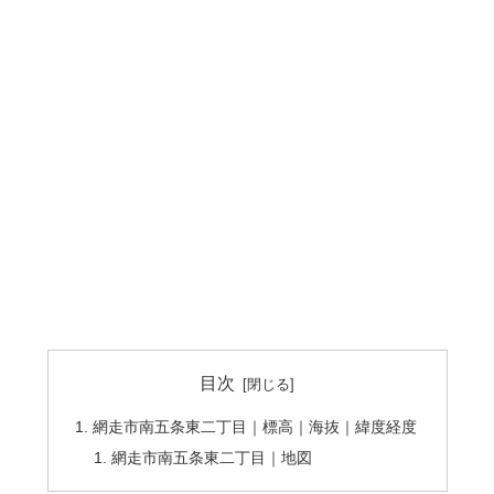
目次
網走市南五条東二丁目｜標高｜海抜｜緯度経度
網走市南五条東二丁目｜地図