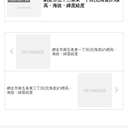
北海道の標高｜海抜
高・海抜・緯度経度
網走市南五条東一丁目(北海道)の標高・
海抜・緯度経度
網走市南五条東三丁目(北海道)の標高・
海抜・緯度経度