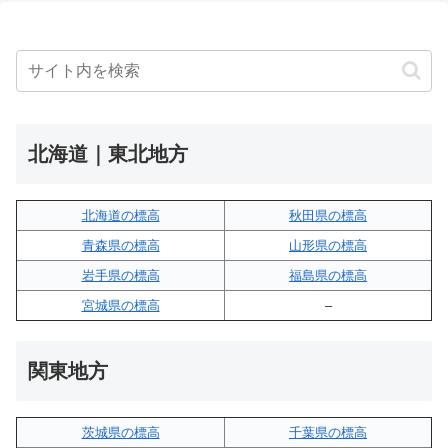
北海道｜東北地方
北海道の標高
秋田県の標高
青森県の標高
山形県の標高
岩手県の標高
福島県の標高
宮城県の標高
–
関東地方
茨城県の標高
千葉県の標高