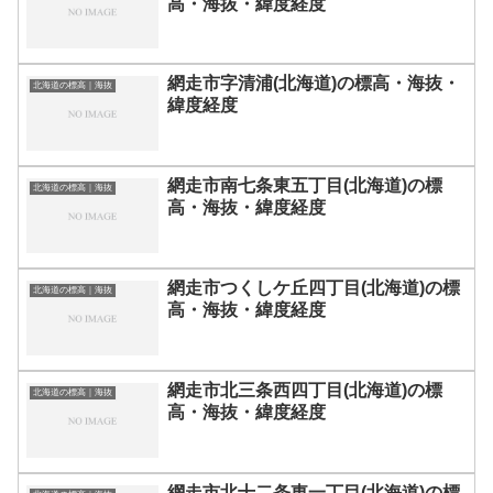
高・海抜・緯度経度
網走市字清浦(北海道)の標高・海抜・
北海道の標高｜海抜
緯度経度
網走市南七条東五丁目(北海道)の標
北海道の標高｜海抜
高・海抜・緯度経度
網走市つくしケ丘四丁目(北海道)の標
北海道の標高｜海抜
高・海抜・緯度経度
網走市北三条西四丁目(北海道)の標
北海道の標高｜海抜
高・海抜・緯度経度
網走市北十二条東一丁目(北海道)の標