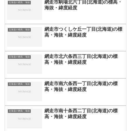
網走市駒場北六丁目(北海道)の標高・
北海道の標高｜海抜
海抜・緯度経度
網走市つくしケ丘一丁目(北海道)の標
北海道の標高｜海抜
高・海抜・緯度経度
網走市北六条西三丁目(北海道)の標
北海道の標高｜海抜
高・海抜・緯度経度
網走市南六条西一丁目(北海道)の標
北海道の標高｜海抜
高・海抜・緯度経度
網走市南十条西二丁目(北海道)の標
北海道の標高｜海抜
高・海抜・緯度経度