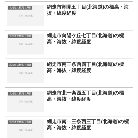
網走市潮見五丁目(北海道)の標高・海
北海道の標高｜海抜
抜・緯度経度
網走市向陽ケ丘七丁目(北海道)の標
北海道の標高｜海抜
高・海抜・緯度経度
網走市南三条西四丁目(北海道)の標
北海道の標高｜海抜
高・海抜・緯度経度
網走市北十条西五丁目(北海道)の標
北海道の標高｜海抜
高・海抜・緯度経度
網走市南十三条西三丁目(北海道)の標
北海道の標高｜海抜
高・海抜・緯度経度