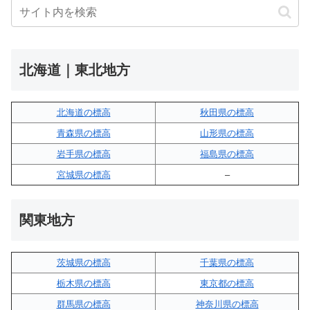
北海道｜東北地方
北海道の標高
秋田県の標高
青森県の標高
山形県の標高
岩手県の標高
福島県の標高
宮城県の標高
–
関東地方
茨城県の標高
千葉県の標高
栃木県の標高
東京都の標高
群馬県の標高
神奈川県の標高