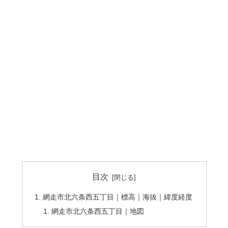
目次
網走市北六条西五丁目｜標高｜海抜｜緯度経度
網走市北六条西五丁目｜地図