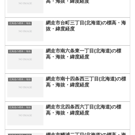
高・海抜・緯度経度
網走市台町三丁目(北海道)の標高・海
北海道の標高｜海抜
抜・緯度経度
網走市南六条東一丁目(北海道)の標
北海道の標高｜海抜
高・海抜・緯度経度
網走市南十四条西三丁目(北海道)の標
北海道の標高｜海抜
高・海抜・緯度経度
網走市北四条西六丁目(北海道)の標
北海道の標高｜海抜
高・海抜・緯度経度
網走市鱒浦二丁目(北海道)の標高・海