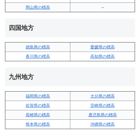
岡山県の標高
–
四国地方
徳島県の標高
愛媛県の標高
香川県の標高
高知県の標高
九州地方
福岡県の標高
大分県の標高
佐賀県の標高
宮崎県の標高
長崎県の標高
鹿児島県の標高
熊本県の標高
沖縄県の標高