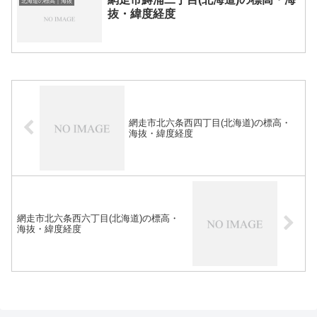
北海道の標高｜海抜
抜・緯度経度
網走市北六条西四丁目(北海道)の標高・
海抜・緯度経度
網走市北六条西六丁目(北海道)の標高・
海抜・緯度経度