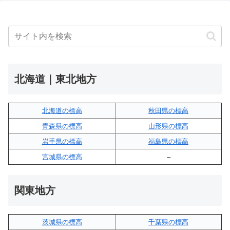
北海道｜東北地方
北海道の標高
秋田県の標高
青森県の標高
山形県の標高
岩手県の標高
福島県の標高
宮城県の標高
–
関東地方
茨城県の標高
千葉県の標高