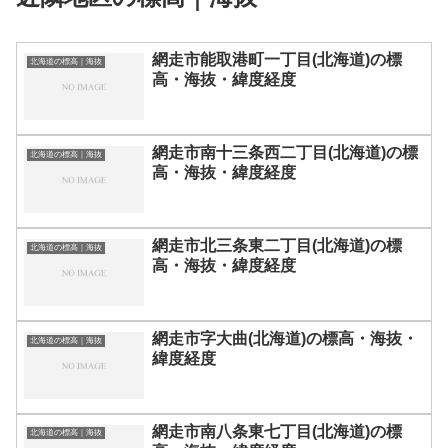
網走市能取港町一丁目(北海道)の標
北海道の標高｜海抜
高・海抜・緯度経度
網走市南十三条西二丁目(北海道)の標
北海道の標高｜海抜
高・海抜・緯度経度
網走市北三条東二丁目(北海道)の標
北海道の標高｜海抜
高・海抜・緯度経度
網走市字大曲(北海道)の標高・海抜・
北海道の標高｜海抜
緯度経度
網走市南八条東七丁目(北海道)の標
北海道の標高｜海抜