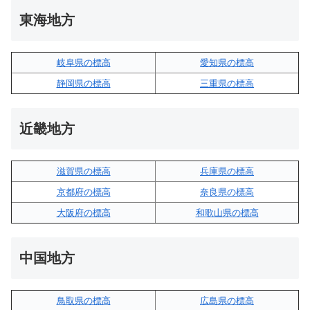
東海地方
岐阜県の標高
愛知県の標高
静岡県の標高
三重県の標高
近畿地方
滋賀県の標高
兵庫県の標高
京都府の標高
奈良県の標高
大阪府の標高
和歌山県の標高
中国地方
鳥取県の標高
広島県の標高