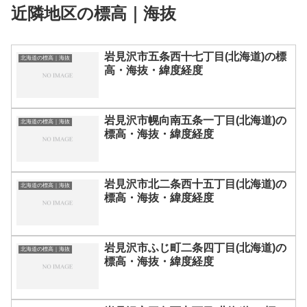
近隣地区の標高｜海抜
岩見沢市五条西十七丁目(北海道)の標
北海道の標高｜海抜
高・海抜・緯度経度
岩見沢市幌向南五条一丁目(北海道)の
北海道の標高｜海抜
標高・海抜・緯度経度
岩見沢市北二条西十五丁目(北海道)の
北海道の標高｜海抜
標高・海抜・緯度経度
岩見沢市ふじ町二条四丁目(北海道)の
北海道の標高｜海抜
標高・海抜・緯度経度