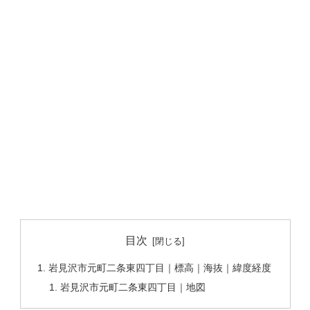
目次
岩見沢市元町二条東四丁目｜標高｜海抜｜緯度経度
岩見沢市元町二条東四丁目｜地図