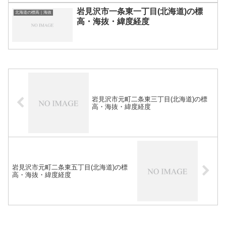
岩見沢市一条東一丁目(北海道)の標
北海道の標高｜海抜
高・海抜・緯度経度
岩見沢市元町二条東三丁目(北海道)の標
高・海抜・緯度経度
岩見沢市元町二条東五丁目(北海道)の標
高・海抜・緯度経度