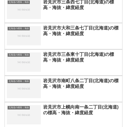
岩見沢市三条西七丁目(北海道)の標
北海道の標高｜海抜
高・海抜・緯度経度
岩見沢市大和三条七丁目(北海道)の標
北海道の標高｜海抜
高・海抜・緯度経度
岩見沢市三条東十丁目(北海道)の標
北海道の標高｜海抜
高・海抜・緯度経度
岩見沢市南町八条二丁目(北海道)の標
北海道の標高｜海抜
高・海抜・緯度経度
岩見沢市上幌向南一条二丁目(北海道)
北海道の標高｜海抜
の標高・海抜・緯度経度