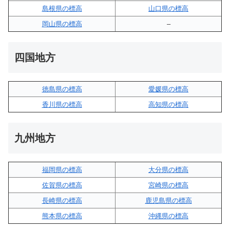
島根県の標高
山口県の標高
岡山県の標高
–
四国地方
徳島県の標高
愛媛県の標高
香川県の標高
高知県の標高
九州地方
福岡県の標高
大分県の標高
佐賀県の標高
宮崎県の標高
長崎県の標高
鹿児島県の標高
熊本県の標高
沖縄県の標高