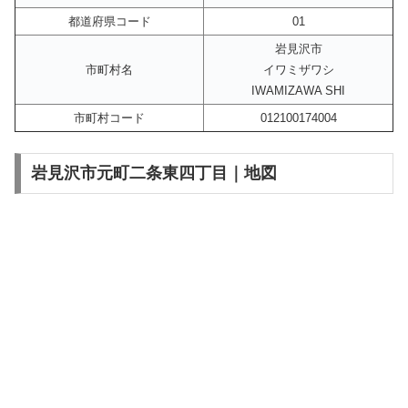
都道府県コード
01
岩見沢市
市町村名
イワミザワシ
IWAMIZAWA SHI
市町村コード
012100174004
岩見沢市元町二条東四丁目｜地図