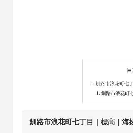
目
釧路市浪花町七
釧路市浪花町
釧路市浪花町七丁目｜標高｜海