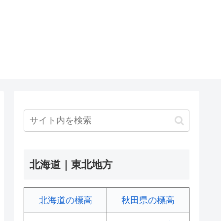
北海道｜東北地方
北海道の標高
秋田県の標高