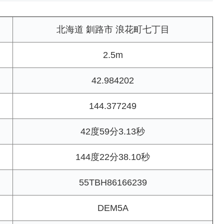
北海道 釧路市 浪花町七丁目
2.5m
42.984202
144.377249
42度59分3.13秒
144度22分38.10秒
55TBH86166239
DEM5A