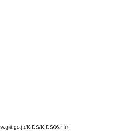
go.jp/KIDS/KIDS06.html