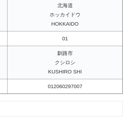
北海道
ホッカイドウ
HOKKAIDO
01
釧路市
クシロシ
KUSHIRO SHI
012060297007