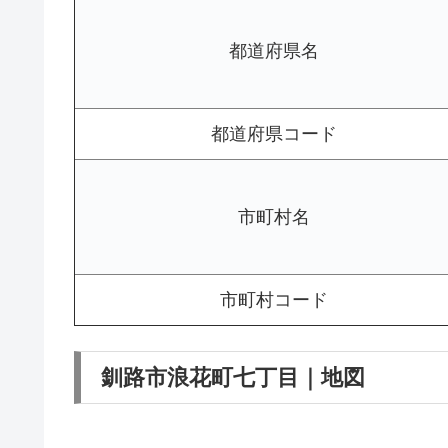
都道府県名
都道府県コード
市町村名
市町村コード
釧路市浪花町七丁目｜地図