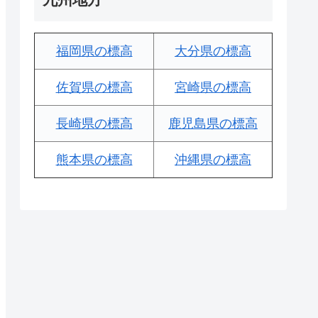
福岡県の標高
大分県の標高
佐賀県の標高
宮崎県の標高
長崎県の標高
鹿児島県の標高
熊本県の標高
沖縄県の標高