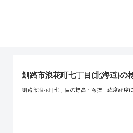
釧路市浪花町七丁目(北海道)の
釧路市浪花町七丁目の標高・海抜・緯度経度