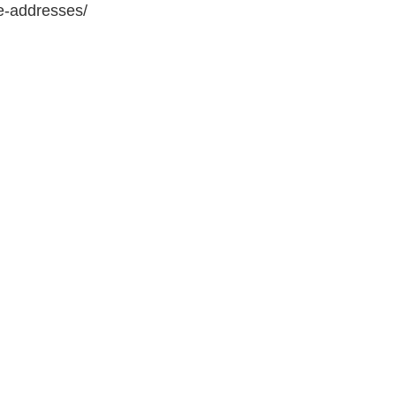
e-addresses/