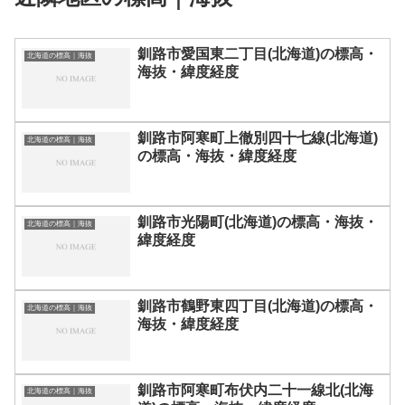
釧路市愛国東二丁目(北海道)の標高・
北海道の標高｜海抜
海抜・緯度経度
釧路市阿寒町上徹別四十七線(北海道)
北海道の標高｜海抜
の標高・海抜・緯度経度
釧路市光陽町(北海道)の標高・海抜・
北海道の標高｜海抜
緯度経度
釧路市鶴野東四丁目(北海道)の標高・
北海道の標高｜海抜
海抜・緯度経度
釧路市阿寒町布伏内二十一線北(北海
北海道の標高｜海抜