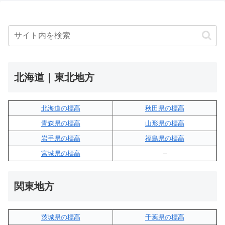
北海道｜東北地方
北海道の標高
秋田県の標高
青森県の標高
山形県の標高
岩手県の標高
福島県の標高
宮城県の標高
–
関東地方
茨城県の標高
千葉県の標高