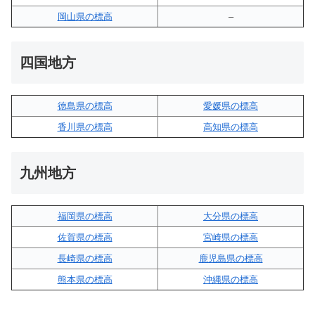
岡山県の標高
–
四国地方
徳島県の標高
愛媛県の標高
香川県の標高
高知県の標高
九州地方
福岡県の標高
大分県の標高
佐賀県の標高
宮崎県の標高
長崎県の標高
鹿児島県の標高
熊本県の標高
沖縄県の標高