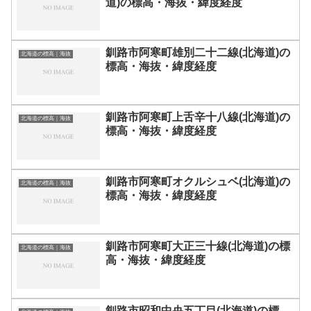
道)の標高・海抜・緯度経度
釧路市阿寒町雄別二十二線(北海道)の
北海道の標高｜海抜
標高・海抜・緯度経度
釧路市阿寒町上舌辛十八線(北海道)の
北海道の標高｜海抜
標高・海抜・緯度経度
釧路市阿寒町オクルシュベ(北海道)の
北海道の標高｜海抜
標高・海抜・緯度経度
釧路市阿寒町大正三十線(北海道)の標
北海道の標高｜海抜
高・海抜・緯度経度
釧路市昭和中央五丁目(北海道)の標