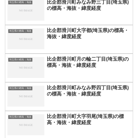
比企郡滑川町みなみ野三丁目(埼玉県)
埼玉県の標高｜海抜
の標高・海抜・緯度経度
比企郡滑川町大字都(埼玉県)の標高・
埼玉県の標高｜海抜
海抜・緯度経度
比企郡滑川町月の輪二丁目(埼玉県)の
埼玉県の標高｜海抜
標高・海抜・緯度経度
比企郡滑川町みなみ野四丁目(埼玉県)
埼玉県の標高｜海抜
の標高・海抜・緯度経度
比企郡滑川町大字羽尾(埼玉県)の標
埼玉県の標高｜海抜
高・海抜・緯度経度