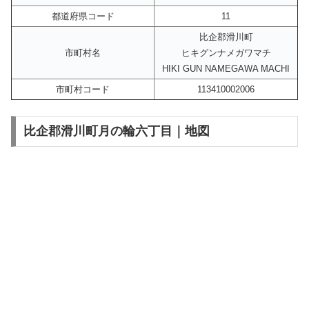
都道府県コード
11
比企郡滑川町
市町村名
ヒキグンナメガワマチ
HIKI GUN NAMEGAWA MACHI
市町村コード
113410002006
比企郡滑川町月の輪六丁目｜地図