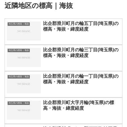
近隣地区の標高｜海抜
比企郡滑川町月の輪五丁目(埼玉県)の
埼玉県の標高｜海抜
標高・海抜・緯度経度
比企郡滑川町月の輪三丁目(埼玉県)の
埼玉県の標高｜海抜
標高・海抜・緯度経度
比企郡滑川町月の輪一丁目(埼玉県)の
埼玉県の標高｜海抜
標高・海抜・緯度経度
比企郡滑川町大字月輪(埼玉県)の標
埼玉県の標高｜海抜
高・海抜・緯度経度