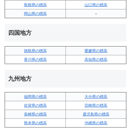
島根県の標高
山口県の標高
岡山県の標高
–
四国地方
徳島県の標高
愛媛県の標高
香川県の標高
高知県の標高
九州地方
福岡県の標高
大分県の標高
佐賀県の標高
宮崎県の標高
長崎県の標高
鹿児島県の標高
熊本県の標高
沖縄県の標高