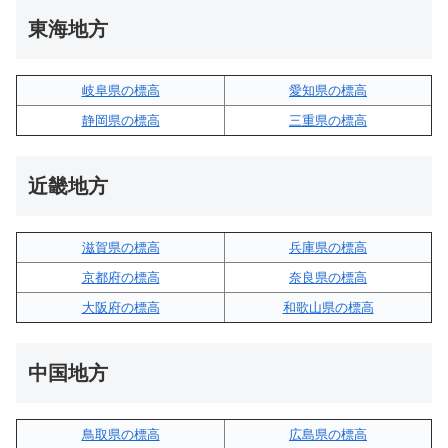
東海地方
岐阜県の標高
愛知県の標高
静岡県の標高
三重県の標高
近畿地方
滋賀県の標高
兵庫県の標高
京都府の標高
奈良県の標高
大阪府の標高
和歌山県の標高
中国地方
鳥取県の標高
広島県の標高