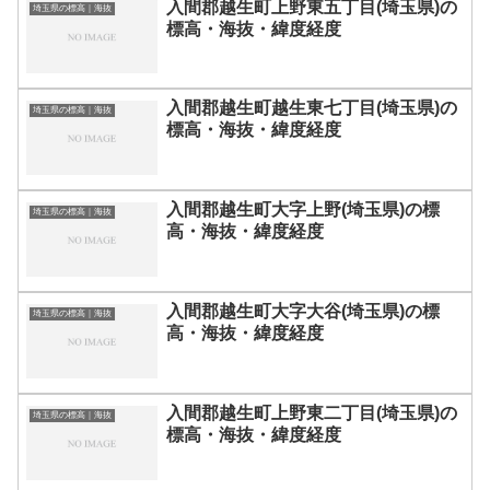
入間郡越生町上野東五丁目(埼玉県)の
埼玉県の標高｜海抜
標高・海抜・緯度経度
入間郡越生町越生東七丁目(埼玉県)の
埼玉県の標高｜海抜
標高・海抜・緯度経度
入間郡越生町大字上野(埼玉県)の標
埼玉県の標高｜海抜
高・海抜・緯度経度
入間郡越生町大字大谷(埼玉県)の標
埼玉県の標高｜海抜
高・海抜・緯度経度
入間郡越生町上野東二丁目(埼玉県)の
埼玉県の標高｜海抜
標高・海抜・緯度経度