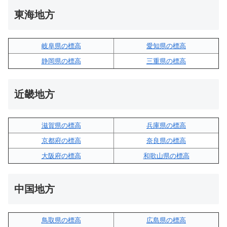
東海地方
岐阜県の標高
愛知県の標高
静岡県の標高
三重県の標高
近畿地方
滋賀県の標高
兵庫県の標高
京都府の標高
奈良県の標高
大阪府の標高
和歌山県の標高
中国地方
鳥取県の標高
広島県の標高