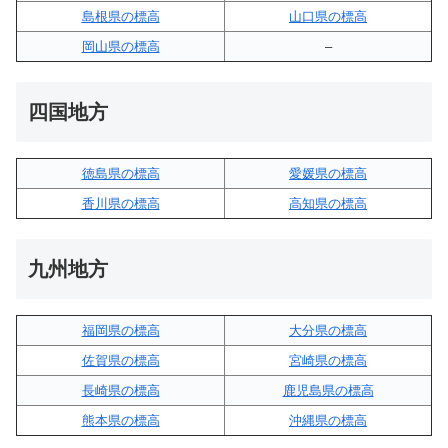
島根県の標高
山口県の標高
岡山県の標高
–
四国地方
徳島県の標高
愛媛県の標高
香川県の標高
高知県の標高
九州地方
福岡県の標高
大分県の標高
佐賀県の標高
宮崎県の標高
長崎県の標高
鹿児島県の標高
熊本県の標高
沖縄県の標高