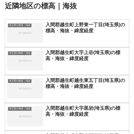
近隣地区の標高｜海抜
入間郡越生町上野東一丁目(埼玉県)の
埼玉県の標高｜海抜
標高・海抜・緯度経度
入間郡越生町大字上谷(埼玉県)の標
埼玉県の標高｜海抜
高・海抜・緯度経度
入間郡越生町越生東五丁目(埼玉県)の
埼玉県の標高｜海抜
標高・海抜・緯度経度
入間郡越生町大字黒岩(埼玉県)の標
埼玉県の標高｜海抜
高・海抜・緯度経度