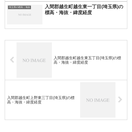
入間郡越生町越生東一丁目(埼玉県)の
埼玉県の標高｜海抜
標高・海抜・緯度経度
入間郡越生町越生東五丁目(埼玉県)の標
高・海抜・緯度経度
入間郡越生町上野東三丁目(埼玉県)の標
高・海抜・緯度経度