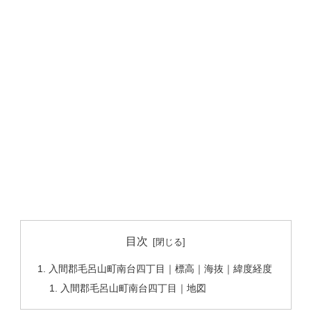
目次
入間郡毛呂山町南台四丁目｜標高｜海抜｜緯度経度
入間郡毛呂山町南台四丁目｜地図