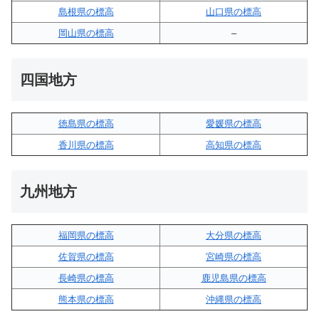
島根県の標高
山口県の標高
岡山県の標高
–
四国地方
徳島県の標高
愛媛県の標高
香川県の標高
高知県の標高
九州地方
福岡県の標高
大分県の標高
佐賀県の標高
宮崎県の標高
長崎県の標高
鹿児島県の標高
熊本県の標高
沖縄県の標高