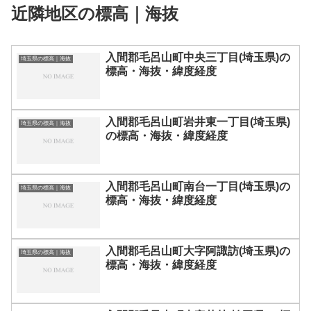
近隣地区の標高｜海抜
入間郡毛呂山町中央三丁目(埼玉県)の
埼玉県の標高｜海抜
標高・海抜・緯度経度
入間郡毛呂山町岩井東一丁目(埼玉県)
埼玉県の標高｜海抜
の標高・海抜・緯度経度
入間郡毛呂山町南台一丁目(埼玉県)の
埼玉県の標高｜海抜
標高・海抜・緯度経度
入間郡毛呂山町大字阿諏訪(埼玉県)の
埼玉県の標高｜海抜
標高・海抜・緯度経度