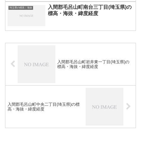
入間郡毛呂山町南台三丁目(埼玉県)の
埼玉県の標高｜海抜
標高・海抜・緯度経度
入間郡毛呂山町岩井東一丁目(埼玉県)の
標高・海抜・緯度経度
入間郡毛呂山町中央二丁目(埼玉県)の標
高・海抜・緯度経度