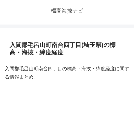
標高海抜ナビ
入間郡毛呂山町南台四丁目(埼玉県)の標
高・海抜・緯度経度
入間郡毛呂山町南台四丁目の標高・海抜・緯度経度に関す
る情報まとめ。