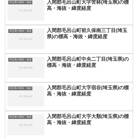
入間郡毛呂山町大字苦林(埼玉県)の標
埼玉県の標高｜海抜
高・海抜・緯度経度
入間郡毛呂山町前久保南三丁目(埼玉
埼玉県の標高｜海抜
県)の標高・海抜・緯度経度
入間郡毛呂山町中央二丁目(埼玉県)の
埼玉県の標高｜海抜
標高・海抜・緯度経度
入間郡毛呂山町大字宿谷(埼玉県)の標
埼玉県の標高｜海抜
高・海抜・緯度経度
入間郡毛呂山町大字大類(埼玉県)の標
埼玉県の標高｜海抜
高・海抜・緯度経度