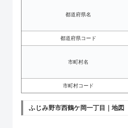
都道府県名
都道府県コード
市町村名
市町村コード
ふじみ野市西鶴ケ岡一丁目｜地図