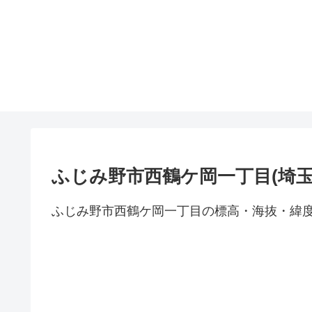
ふじみ野市西鶴ケ岡一丁目(埼
ふじみ野市西鶴ケ岡一丁目の標高・海抜・緯