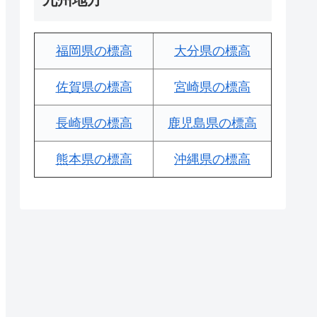
福岡県の標高
大分県の標高
佐賀県の標高
宮崎県の標高
長崎県の標高
鹿児島県の標高
熊本県の標高
沖縄県の標高