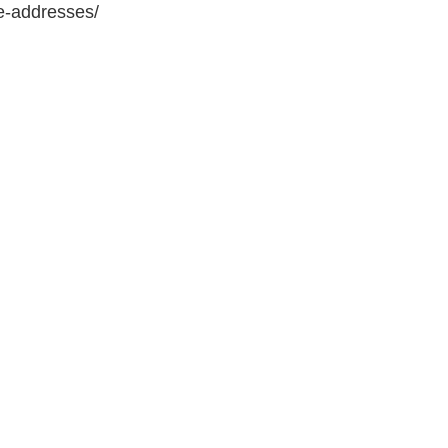
e-addresses/