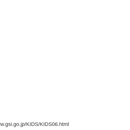
go.jp/KIDS/KIDS06.html