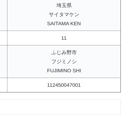
埼玉県
サイタマケン
SAITAMA KEN
11
ふじみ野市
フジミノシ
FUJIMINO SHI
112450047001