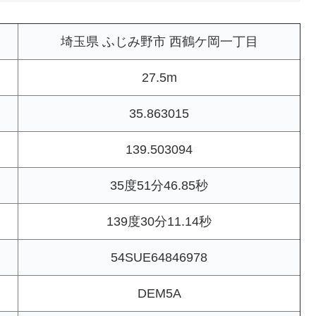
埼玉県 ふじみ野市 西鶴ケ岡一丁目
27.5m
35.863015
139.503094
35度51分46.85秒
139度30分11.14秒
54SUE64846978
DEM5A