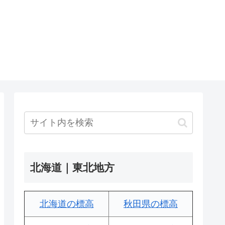
北海道｜東北地方
北海道の標高
秋田県の標高