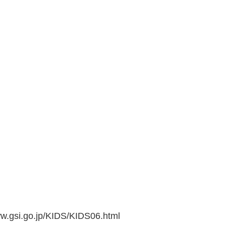
go.jp/KIDS/KIDS06.html