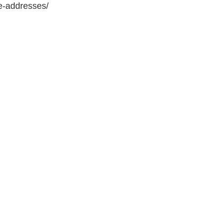
e-addresses/