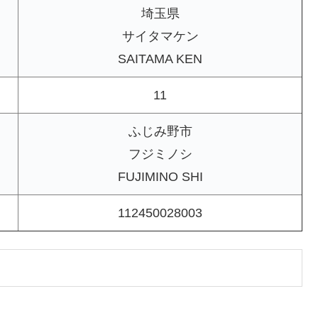
埼玉県
サイタマケン
SAITAMA KEN
11
ふじみ野市
フジミノシ
FUJIMINO SHI
112450028003