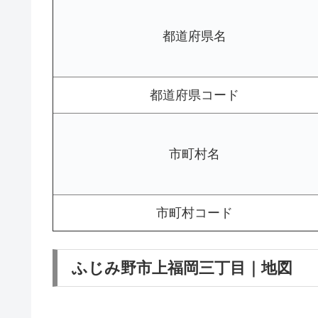
都道府県名
都道府県コード
市町村名
市町村コード
ふじみ野市上福岡三丁目｜地図