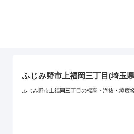
ふじみ野市上福岡三丁目(埼玉県
ふじみ野市上福岡三丁目の標高・海抜・緯度