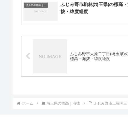
ふじみ野市駒林(埼玉県)の標高・
埼玉県の標高｜海抜
抜・緯度経度
ふじみ野市大原二丁目(埼玉県)
標高・海抜・緯度経度
ホーム
埼玉県の標高｜海抜
ふじみ野市上福岡三