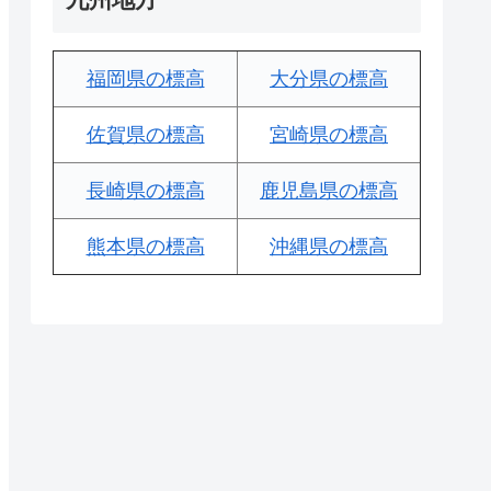
福岡県の標高
大分県の標高
佐賀県の標高
宮崎県の標高
長崎県の標高
鹿児島県の標高
熊本県の標高
沖縄県の標高