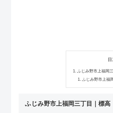
目
ふじみ野市上福岡
ふじみ野市上福
ふじみ野市上福岡三丁目｜標高