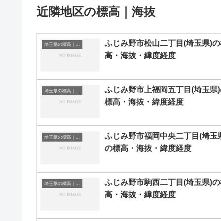
近隣地区の標高｜海抜
ふじみ野市松山二丁目(埼玉県)の
埼玉県の標高｜海抜
高・海抜・緯度経度
ふじみ野市上福岡五丁目(埼玉県)
埼玉県の標高｜海抜
標高・海抜・緯度経度
ふじみ野市福岡中央二丁目(埼玉県
埼玉県の標高｜海抜
の標高・海抜・緯度経度
ふじみ野市駒西二丁目(埼玉県)の
埼玉県の標高｜海抜
高・海抜・緯度経度