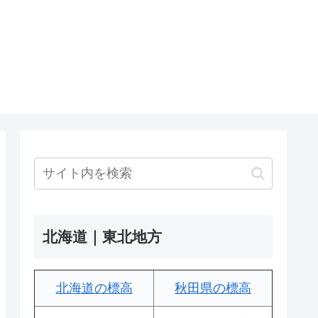
北海道｜東北地方
北海道の標高
秋田県の標高