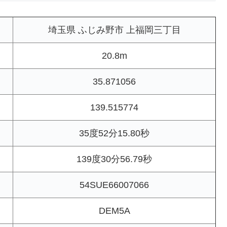
埼玉県 ふじみ野市 上福岡三丁目
20.8m
35.871056
139.515774
35度52分15.80秒
139度30分56.79秒
54SUE66007066
DEM5A