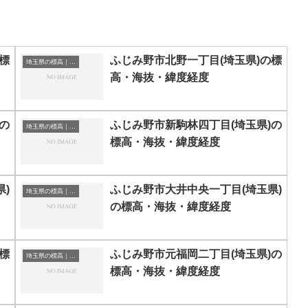
標
ふじみ野市北野一丁目(埼玉県)の標
埼玉県の標高｜海抜
高・海抜・緯度経度
の
ふじみ野市新駒林四丁目(埼玉県)の
埼玉県の標高｜海抜
標高・海抜・緯度経度
)
ふじみ野市大井中央一丁目(埼玉県)
埼玉県の標高｜海抜
の標高・海抜・緯度経度
標
ふじみ野市元福岡二丁目(埼玉県)の
埼玉県の標高｜海抜
標高・海抜・緯度経度