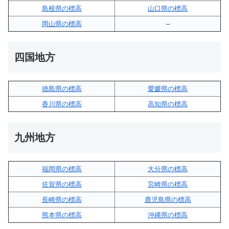
島根県の標高
山口県の標高
岡山県の標高
–
四国地方
徳島県の標高
愛媛県の標高
香川県の標高
高知県の標高
九州地方
福岡県の標高
大分県の標高
佐賀県の標高
宮崎県の標高
長崎県の標高
鹿児島県の標高
熊本県の標高
沖縄県の標高