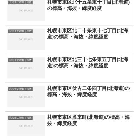
札幌市東区北十五条東十丁目(北海道)
北海道の標高｜海抜
の標高・海抜・緯度経度
札幌市東区北二十条東十七丁目(北海
北海道の標高｜海抜
道)の標高・海抜・緯度経度
札幌市東区北三十七条東五丁目(北海
北海道の標高｜海抜
道)の標高・海抜・緯度経度
札幌市東区伏古二条四丁目(北海道)の
北海道の標高｜海抜
標高・海抜・緯度経度
札幌市東区雁来町(北海道)の標高・海
北海道の標高｜海抜
抜・緯度経度