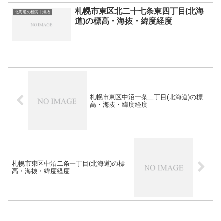
札幌市東区北二十七条東四丁目(北海
北海道の標高｜海抜
道)の標高・海抜・緯度経度
札幌市東区中沼一条二丁目(北海道)の標
高・海抜・緯度経度
札幌市東区中沼二条一丁目(北海道)の標
高・海抜・緯度経度