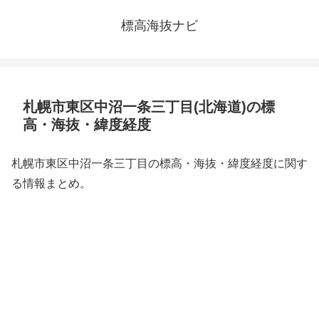
標高海抜ナビ
札幌市東区中沼一条三丁目(北海道)の標
高・海抜・緯度経度
札幌市東区中沼一条三丁目の標高・海抜・緯度経度に関す
る情報まとめ。