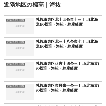
近隣地区の標高｜海抜
札幌市東区北十四条東十三丁目(北海
北海道の標高｜海抜
道)の標高・海抜・緯度経度
札幌市東区北三十八条東七丁目(北海
北海道の標高｜海抜
道)の標高・海抜・緯度経度
札幌市東区伏古十四条三丁目(北海道)
北海道の標高｜海抜
の標高・海抜・緯度経度
札幌市東区東雁来一条一丁目(北海道)
北海道の標高｜海抜
の標高・海抜・緯度経度