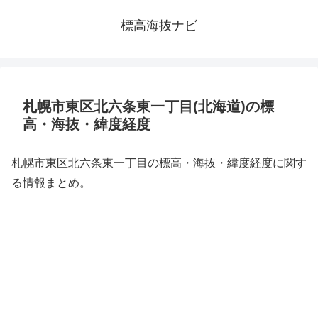
標高海抜ナビ
札幌市東区北六条東一丁目(北海道)の標
高・海抜・緯度経度
札幌市東区北六条東一丁目の標高・海抜・緯度経度に関す
る情報まとめ。