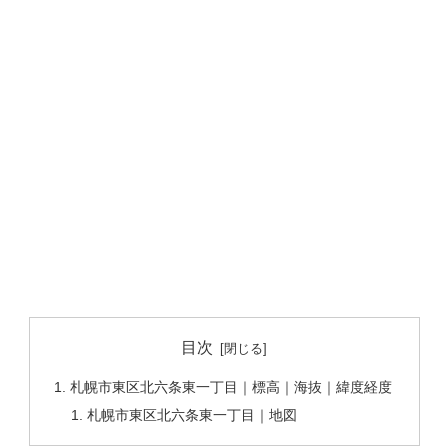
目次
札幌市東区北六条東一丁目｜標高｜海抜｜緯度経度
札幌市東区北六条東一丁目｜地図