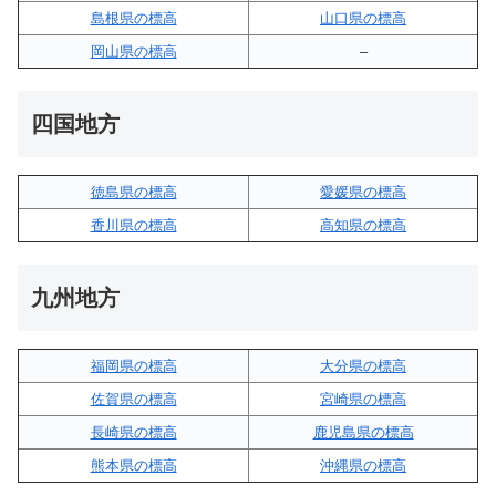
島根県の標高
山口県の標高
岡山県の標高
–
四国地方
徳島県の標高
愛媛県の標高
香川県の標高
高知県の標高
九州地方
福岡県の標高
大分県の標高
佐賀県の標高
宮崎県の標高
長崎県の標高
鹿児島県の標高
熊本県の標高
沖縄県の標高