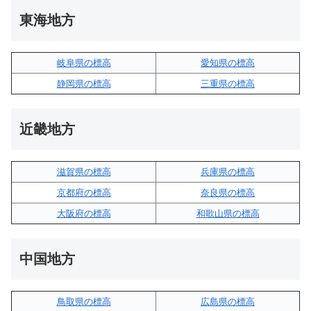
東海地方
岐阜県の標高
愛知県の標高
静岡県の標高
三重県の標高
近畿地方
滋賀県の標高
兵庫県の標高
京都府の標高
奈良県の標高
大阪府の標高
和歌山県の標高
中国地方
鳥取県の標高
広島県の標高