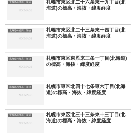
札幌市東区北二十六条東十九丁目(北
北海道の標高｜海抜
海道)の標高・海抜・緯度経度
札幌市東区北二十三条東十四丁目(北
北海道の標高｜海抜
海道)の標高・海抜・緯度経度
札幌市東区東雁来三条一丁目(北海道)
北海道の標高｜海抜
の標高・海抜・緯度経度
札幌市東区北四十七条東六丁目(北海
北海道の標高｜海抜
道)の標高・海抜・緯度経度
札幌市東区北三十三条東十三丁目(北
北海道の標高｜海抜
海道)の標高・海抜・緯度経度