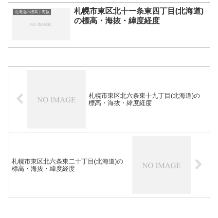
札幌市東区北十一条東四丁目(北海道)
北海道の標高｜海抜
の標高・海抜・緯度経度
札幌市東区北六条東十九丁目(北海道)の
標高・海抜・緯度経度
札幌市東区北六条東二十丁目(北海道)の
標高・海抜・緯度経度