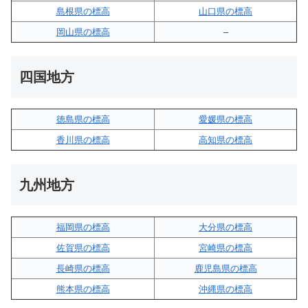
島根県の標高
山口県の標高
岡山県の標高
–
四国地方
徳島県の標高
愛媛県の標高
香川県の標高
高知県の標高
九州地方
福岡県の標高
大分県の標高
佐賀県の標高
宮崎県の標高
長崎県の標高
鹿児島県の標高
熊本県の標高
沖縄県の標高