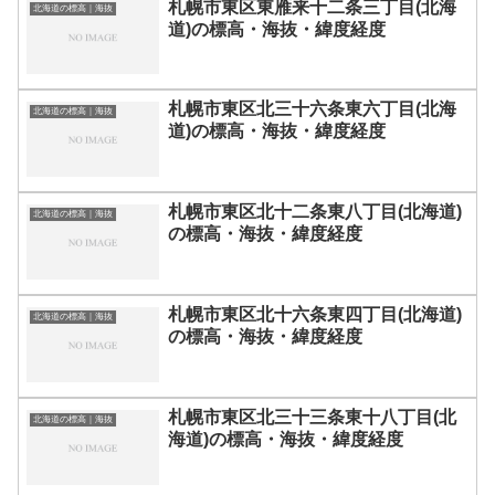
札幌市東区東雁来十二条三丁目(北海
北海道の標高｜海抜
道)の標高・海抜・緯度経度
札幌市東区北三十六条東六丁目(北海
北海道の標高｜海抜
道)の標高・海抜・緯度経度
札幌市東区北十二条東八丁目(北海道)
北海道の標高｜海抜
の標高・海抜・緯度経度
札幌市東区北十六条東四丁目(北海道)
北海道の標高｜海抜
の標高・海抜・緯度経度
札幌市東区北三十三条東十八丁目(北
北海道の標高｜海抜
海道)の標高・海抜・緯度経度