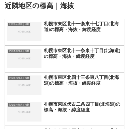
近隣地区の標高｜海抜
札幌市東区北十一条東十七丁目(北海
北海道の標高｜海抜
道)の標高・海抜・緯度経度
札幌市東区北十一条東十丁目(北海道)
北海道の標高｜海抜
の標高・海抜・緯度経度
札幌市東区北四十三条東八丁目(北海
北海道の標高｜海抜
道)の標高・海抜・緯度経度
札幌市東区伏古二条四丁目(北海道)の
北海道の標高｜海抜
標高・海抜・緯度経度