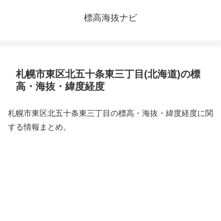
標高海抜ナビ
札幌市東区北五十条東三丁目(北海道)の標
高・海抜・緯度経度
札幌市東区北五十条東三丁目の標高・海抜・緯度経度に関
する情報まとめ。