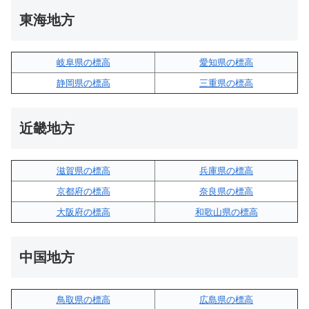
東海地方
岐阜県の標高
愛知県の標高
静岡県の標高
三重県の標高
近畿地方
滋賀県の標高
兵庫県の標高
京都府の標高
奈良県の標高
大阪府の標高
和歌山県の標高
中国地方
鳥取県の標高
広島県の標高