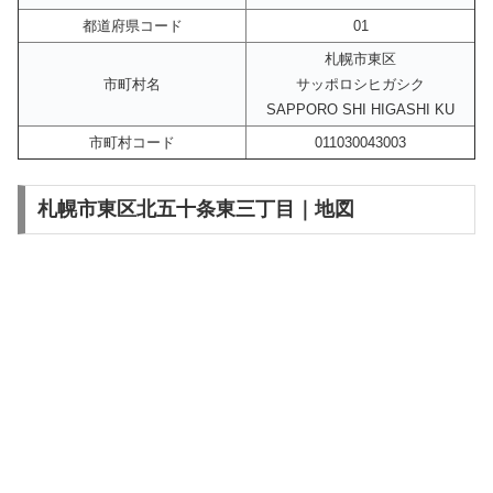
都道府県コード
01
札幌市東区
市町村名
サッポロシヒガシク
SAPPORO SHI HIGASHI KU
市町村コード
011030043003
札幌市東区北五十条東三丁目｜地図