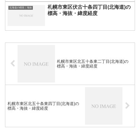
札幌市東区伏古十条四丁目(北海道)の
北海道の標高｜海抜
標高・海抜・緯度経度
札幌市東区北五十条東二丁目(北海道)の
標高・海抜・緯度経度
札幌市東区北五十条東四丁目(北海道)の
標高・海抜・緯度経度