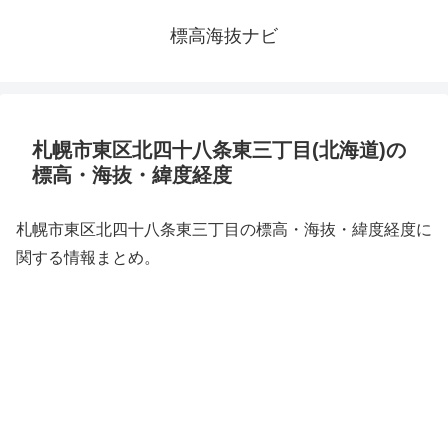
標高海抜ナビ
札幌市東区北四十八条東三丁目(北海道)の
標高・海抜・緯度経度
札幌市東区北四十八条東三丁目の標高・海抜・緯度経度に
関する情報まとめ。