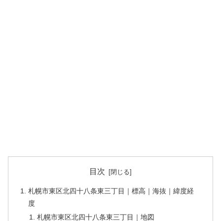
目次
札幌市東区北四十八条東三丁目｜標高｜海抜｜緯度経
度
札幌市東区北四十八条東三丁目｜地図