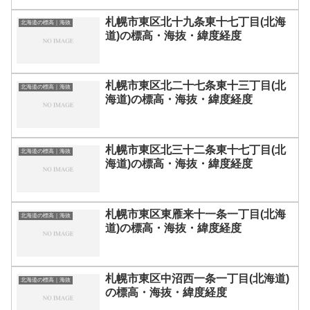
札幌市東区北十九条東十七丁目(北海
北海道の標高｜海抜
道)の標高・海抜・緯度経度
札幌市東区北二十七条東十三丁目(北
北海道の標高｜海抜
海道)の標高・海抜・緯度経度
札幌市東区北三十二条東十七丁目(北
北海道の標高｜海抜
海道)の標高・海抜・緯度経度
札幌市東区東雁来十一条一丁目(北海
北海道の標高｜海抜
道)の標高・海抜・緯度経度
札幌市東区中沼西一条一丁目(北海道)
北海道の標高｜海抜
の標高・海抜・緯度経度