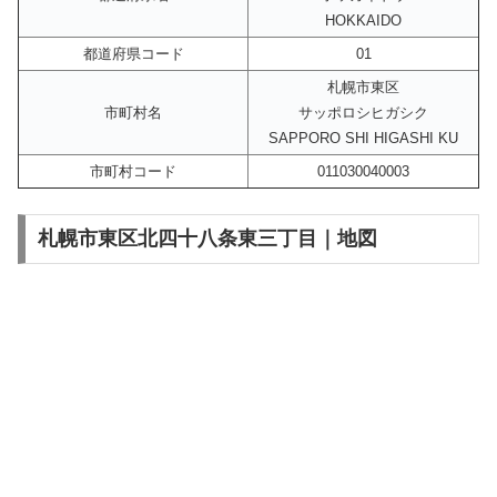
HOKKAIDO
都道府県コード
01
札幌市東区
市町村名
サッポロシヒガシク
SAPPORO SHI HIGASHI KU
市町村コード
011030040003
札幌市東区北四十八条東三丁目｜地図