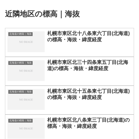
近隣地区の標高｜海抜
札幌市東区北十八条東六丁目(北海道)
北海道の標高｜海抜
の標高・海抜・緯度経度
札幌市東区北三十四条東五丁目(北海
北海道の標高｜海抜
道)の標高・海抜・緯度経度
札幌市東区北十五条東七丁目(北海道)
北海道の標高｜海抜
の標高・海抜・緯度経度
札幌市東区北八条東三丁目(北海道)の
北海道の標高｜海抜
標高・海抜・緯度経度