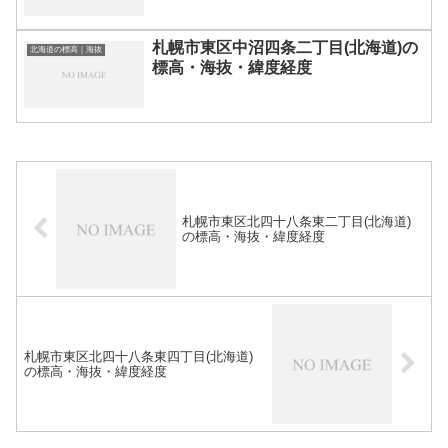
札幌市東区中沼四条二丁目(北海道)の
北海道の標高｜海抜
標高・海抜・緯度経度
札幌市東区北四十八条東二丁目(北海道)
の標高・海抜・緯度経度
札幌市東区北四十八条東四丁目(北海道)
の標高・海抜・緯度経度