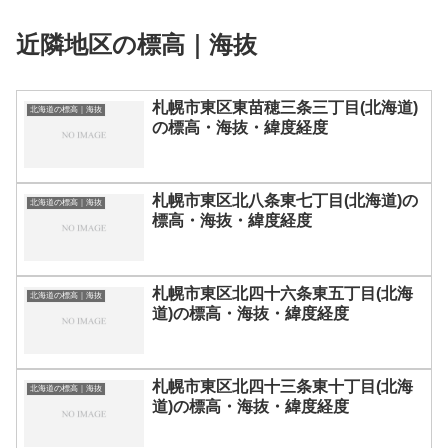
近隣地区の標高｜海抜
札幌市東区東苗穂三条三丁目(北海道)
北海道の標高｜海抜
の標高・海抜・緯度経度
札幌市東区北八条東七丁目(北海道)の
北海道の標高｜海抜
標高・海抜・緯度経度
札幌市東区北四十六条東五丁目(北海
北海道の標高｜海抜
道)の標高・海抜・緯度経度
札幌市東区北四十三条東十丁目(北海
北海道の標高｜海抜
道)の標高・海抜・緯度経度