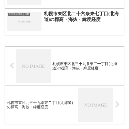
札幌市東区北二十六条東七丁目(北海
北海道の標高｜海抜
道)の標高・海抜・緯度経度
札幌市東区北三十九条東二十丁目(北海
道)の標高・海抜・緯度経度
札幌市東区北三十九条東二丁目(北海道)
の標高・海抜・緯度経度