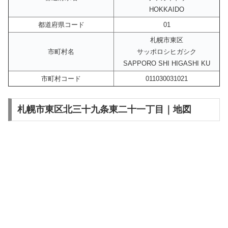
HOKKAIDO
都道府県コード
01
札幌市東区
市町村名
サッポロシヒガシク
SAPPORO SHI HIGASHI KU
市町村コード
011030031021
札幌市東区北三十九条東二十一丁目｜地図