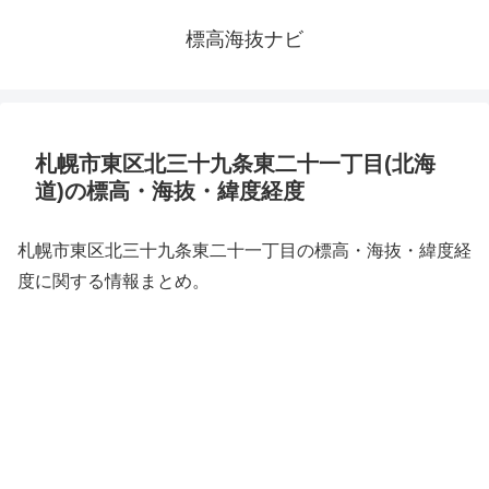
標高海抜ナビ
札幌市東区北三十九条東二十一丁目(北海
道)の標高・海抜・緯度経度
札幌市東区北三十九条東二十一丁目の標高・海抜・緯度経
度に関する情報まとめ。