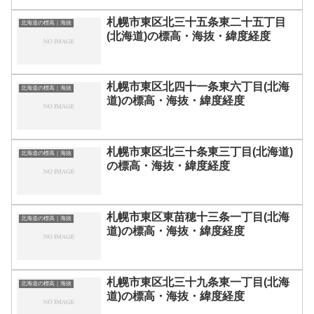
札幌市東区北三十五条東二十五丁目
北海道の標高｜海抜
(北海道)の標高・海抜・緯度経度
札幌市東区北四十一条東六丁目(北海
北海道の標高｜海抜
道)の標高・海抜・緯度経度
札幌市東区北三十条東三丁目(北海道)
北海道の標高｜海抜
の標高・海抜・緯度経度
札幌市東区東苗穂十三条一丁目(北海
北海道の標高｜海抜
道)の標高・海抜・緯度経度
札幌市東区北三十九条東一丁目(北海
北海道の標高｜海抜
道)の標高・海抜・緯度経度