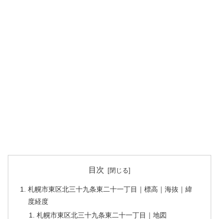
目次
札幌市東区北三十九条東二十一丁目｜標高｜海抜｜緯
度経度
札幌市東区北三十九条東二十一丁目｜地図