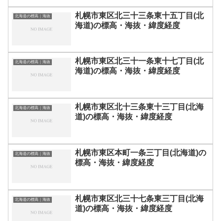
札幌市東区北三十三条東十五丁目(北
北海道の標高｜海抜
海道)の標高・海抜・緯度経度
札幌市東区北三十一条東十七丁目(北
北海道の標高｜海抜
海道)の標高・海抜・緯度経度
札幌市東区北十三条東十三丁目(北海
北海道の標高｜海抜
道)の標高・海抜・緯度経度
札幌市東区本町一条三丁目(北海道)の
北海道の標高｜海抜
標高・海抜・緯度経度
札幌市東区北三十七条東三丁目(北海
北海道の標高｜海抜
道)の標高・海抜・緯度経度