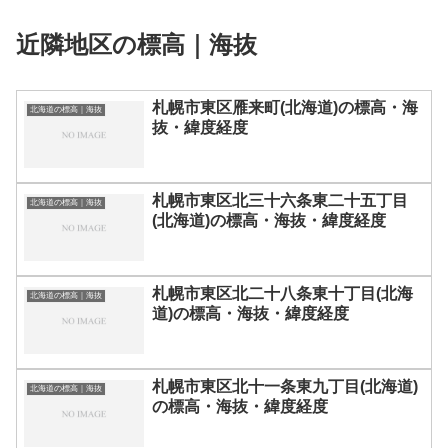
近隣地区の標高｜海抜
札幌市東区雁来町(北海道)の標高・海
北海道の標高｜海抜
抜・緯度経度
札幌市東区北三十六条東二十五丁目
北海道の標高｜海抜
(北海道)の標高・海抜・緯度経度
札幌市東区北二十八条東十丁目(北海
北海道の標高｜海抜
道)の標高・海抜・緯度経度
札幌市東区北十一条東九丁目(北海道)
北海道の標高｜海抜
の標高・海抜・緯度経度