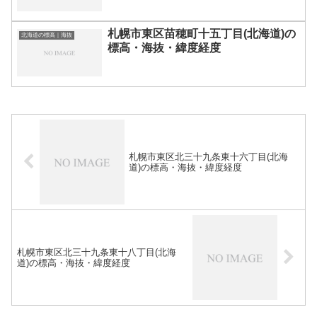
札幌市東区苗穂町十五丁目(北海道)の
北海道の標高｜海抜
標高・海抜・緯度経度
札幌市東区北三十九条東十六丁目(北海
道)の標高・海抜・緯度経度
札幌市東区北三十九条東十八丁目(北海
道)の標高・海抜・緯度経度