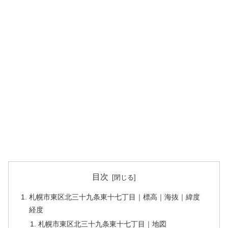
目次
札幌市東区北三十九条東十七丁目｜標高｜海抜｜緯度
経度
札幌市東区北三十九条東十七丁目｜地図