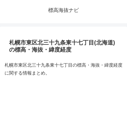
標高海抜ナビ
札幌市東区北三十九条東十七丁目(北海道)
の標高・海抜・緯度経度
札幌市東区北三十九条東十七丁目の標高・海抜・緯度経度
に関する情報まとめ。