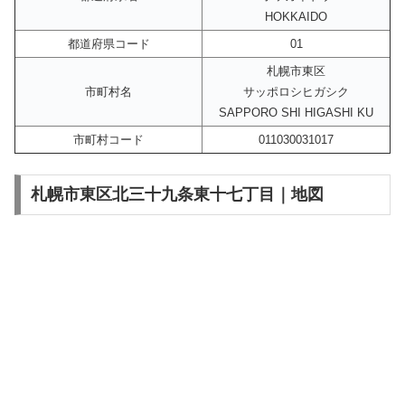
HOKKAIDO
都道府県コード
01
札幌市東区
市町村名
サッポロシヒガシク
SAPPORO SHI HIGASHI KU
市町村コード
011030031017
札幌市東区北三十九条東十七丁目｜地図