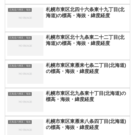
札幌市東区北四十六条東十九丁目(北
北海道の標高｜海抜
海道)の標高・海抜・緯度経度
札幌市東区北十九条東二十二丁目(北
北海道の標高｜海抜
海道)の標高・海抜・緯度経度
札幌市東区東雁来七条二丁目(北海道)
北海道の標高｜海抜
の標高・海抜・緯度経度
札幌市東区北九条東十丁目(北海道)の
北海道の標高｜海抜
標高・海抜・緯度経度
札幌市東区東雁来八条四丁目(北海道)
北海道の標高｜海抜
の標高・海抜・緯度経度