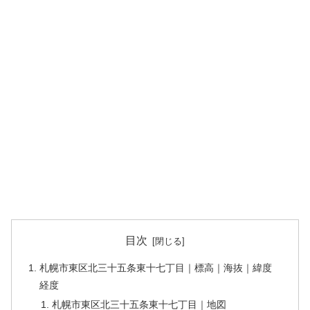
目次
札幌市東区北三十五条東十七丁目｜標高｜海抜｜緯度
経度
札幌市東区北三十五条東十七丁目｜地図