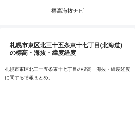
標高海抜ナビ
札幌市東区北三十五条東十七丁目(北海道)
の標高・海抜・緯度経度
札幌市東区北三十五条東十七丁目の標高・海抜・緯度経度
に関する情報まとめ。