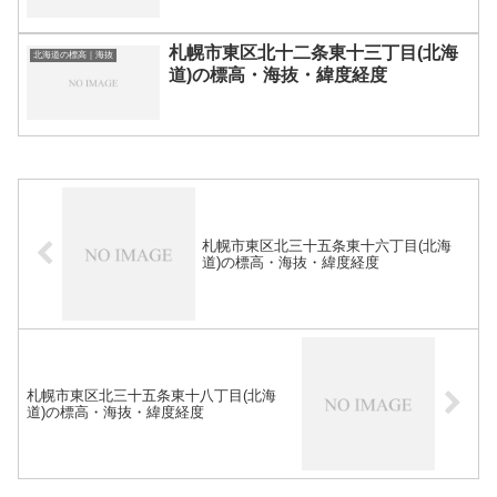
札幌市東区北十二条東十三丁目(北海
北海道の標高｜海抜
道)の標高・海抜・緯度経度
札幌市東区北三十五条東十六丁目(北海
道)の標高・海抜・緯度経度
札幌市東区北三十五条東十八丁目(北海
道)の標高・海抜・緯度経度