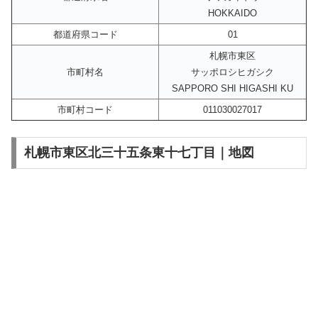
HOKKAIDO
都道府県コード
01
札幌市東区
市町村名
サッポロシヒガシク
SAPPORO SHI HIGASHI KU
市町村コード
011030027017
札幌市東区北三十五条東十七丁目｜地図