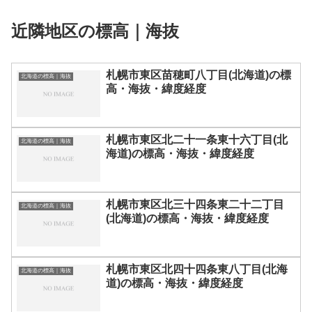
近隣地区の標高｜海抜
札幌市東区苗穂町八丁目(北海道)の標
北海道の標高｜海抜
高・海抜・緯度経度
札幌市東区北二十一条東十六丁目(北
北海道の標高｜海抜
海道)の標高・海抜・緯度経度
札幌市東区北三十四条東二十二丁目
北海道の標高｜海抜
(北海道)の標高・海抜・緯度経度
札幌市東区北四十四条東八丁目(北海
北海道の標高｜海抜
道)の標高・海抜・緯度経度