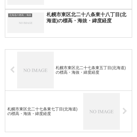
札幌市東区北二十八条東十八丁目(北
北海道の標高｜海抜
海道)の標高・海抜・緯度経度
札幌市東区北二十七条東五丁目(北海道)
の標高・海抜・緯度経度
札幌市東区北二十七条東七丁目(北海道)
の標高・海抜・緯度経度