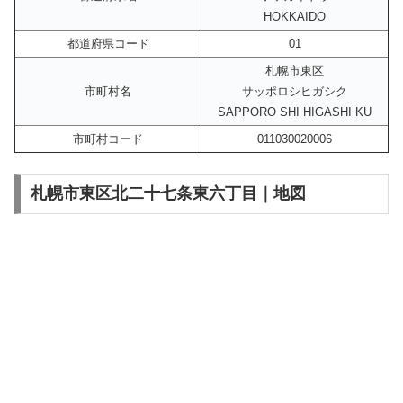
HOKKAIDO
都道府県コード
01
札幌市東区
市町村名
サッポロシヒガシク
SAPPORO SHI HIGASHI KU
市町村コード
011030020006
札幌市東区北二十七条東六丁目｜地図