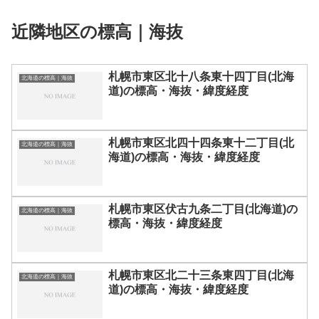
近隣地区の標高｜海抜
札幌市東区北十八条東十四丁目(北海
北海道の標高｜海抜
道)の標高・海抜・緯度経度
札幌市東区北四十四条東十二丁目(北
北海道の標高｜海抜
海道)の標高・海抜・緯度経度
札幌市東区伏古九条二丁目(北海道)の
北海道の標高｜海抜
標高・海抜・緯度経度
札幌市東区北二十三条東四丁目(北海
北海道の標高｜海抜
道)の標高・海抜・緯度経度