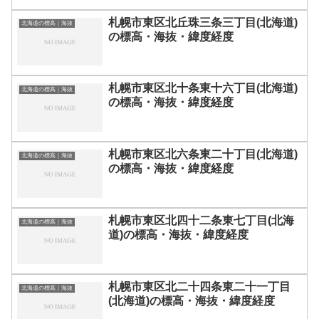
札幌市東区北丘珠三条三丁目(北海道)
北海道の標高｜海抜
の標高・海抜・緯度経度
札幌市東区北十条東十六丁目(北海道)
北海道の標高｜海抜
の標高・海抜・緯度経度
札幌市東区北六条東二十丁目(北海道)
北海道の標高｜海抜
の標高・海抜・緯度経度
札幌市東区北四十二条東七丁目(北海
北海道の標高｜海抜
道)の標高・海抜・緯度経度
札幌市東区北二十四条東二十一丁目
北海道の標高｜海抜
(北海道)の標高・海抜・緯度経度