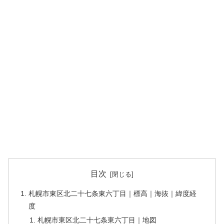
目次
札幌市東区北二十七条東六丁目｜標高｜海抜｜緯度経
度
札幌市東区北二十七条東六丁目｜地図