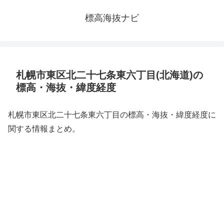
標高海抜ナビ
札幌市東区北二十七条東六丁目(北海道)の
標高・海抜・緯度経度
札幌市東区北二十七条東六丁目の標高・海抜・緯度経度に
関する情報まとめ。