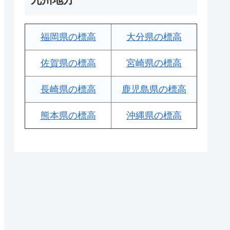
福岡県の標高
大分県の標高
佐賀県の標高
宮崎県の標高
長崎県の標高
鹿児島県の標高
熊本県の標高
沖縄県の標高