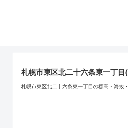
札幌市東区北二十六条東一丁目(
札幌市東区北二十六条東一丁目の標高・海抜