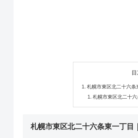
目
札幌市東区北二十六条
札幌市東区北二十六
札幌市東区北二十六条東一丁目