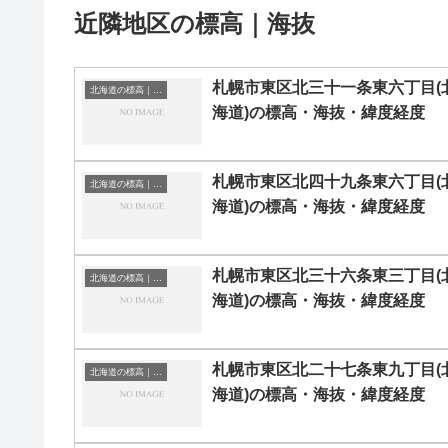
近隣地区の標高｜海抜
札幌市東区北三十一条東六丁目(
北海道の標高｜海抜
海道)の標高・海抜・緯度経度
札幌市東区北四十九条東六丁目(
北海道の標高｜海抜
海道)の標高・海抜・緯度経度
札幌市東区北三十六条東三丁目(
北海道の標高｜海抜
海道)の標高・海抜・緯度経度
札幌市東区北二十七条東九丁目(
北海道の標高｜海抜
海道)の標高・海抜・緯度経度