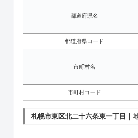
都道府県名
都道府県コード
市町村名
市町村コード
札幌市東区北二十六条東一丁目｜