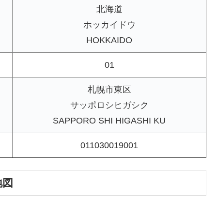
北海道
ホッカイドウ
HOKKAIDO
01
札幌市東区
サッポロシヒガシク
SAPPORO SHI HIGASHI KU
011030019001
地図