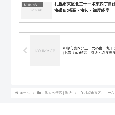
札幌市東区北三十一条東四丁目(
北海道の標高｜海抜
海道)の標高・海抜・緯度経度
札幌市東区北二十六条東十九丁
(北海道)の標高・海抜・緯度経
ホーム
北海道の標高｜海抜
札幌市東区北二十六