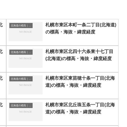
北
札幌市東区本町一条二丁目(北海道)
北海道の標高｜海抜
の標高・海抜・緯度経度
北
札幌市東区北四十六条東十七丁目
北海道の標高｜海抜
(北海道)の標高・海抜・緯度経度
北
札幌市東区東苗穂十条一丁目(北海
北海道の標高｜海抜
道)の標高・海抜・緯度経度
北
札幌市東区北丘珠五条一丁目(北海
北海道の標高｜海抜
道)の標高・海抜・緯度経度