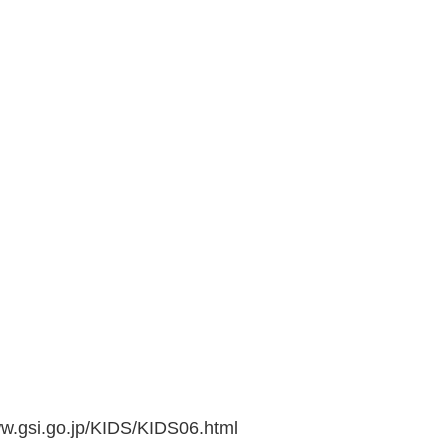
go.jp/KIDS/KIDS06.html