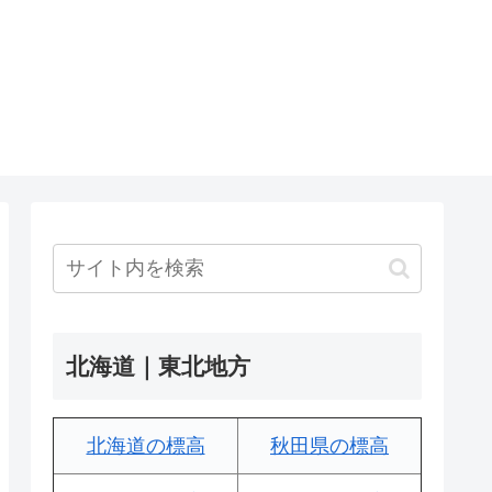
北海道｜東北地方
北海道の標高
秋田県の標高