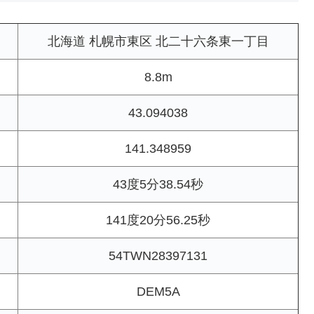
北海道 札幌市東区 北二十六条東一丁目
8.8m
43.094038
141.348959
43度5分38.54秒
141度20分56.25秒
54TWN28397131
DEM5A