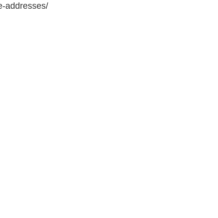
e-addresses/