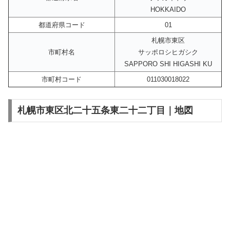
HOKKAIDO
都道府県コード
01
札幌市東区
市町村名
サッポロシヒガシク
SAPPORO SHI HIGASHI KU
市町村コード
011030018022
札幌市東区北二十五条東二十二丁目｜地図