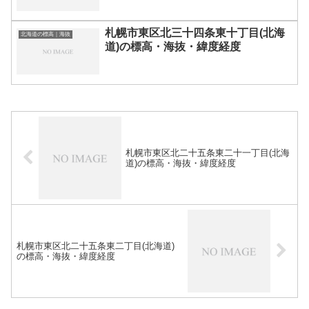
札幌市東区北三十四条東十丁目(北海
北海道の標高｜海抜
道)の標高・海抜・緯度経度
札幌市東区北二十五条東二十一丁目(北海
道)の標高・海抜・緯度経度
札幌市東区北二十五条東二丁目(北海道)
の標高・海抜・緯度経度