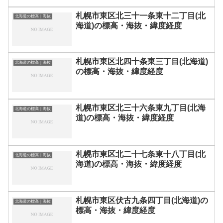
札幌市東区北三十一条東十二丁目(北
北海道の標高｜海抜
海道)の標高・海抜・緯度経度
札幌市東区北四十条東三丁目(北海道)
北海道の標高｜海抜
の標高・海抜・緯度経度
札幌市東区北三十六条東九丁目(北海
北海道の標高｜海抜
道)の標高・海抜・緯度経度
札幌市東区北二十七条東十八丁目(北
北海道の標高｜海抜
海道)の標高・海抜・緯度経度
札幌市東区伏古九条四丁目(北海道)の
北海道の標高｜海抜
標高・海抜・緯度経度