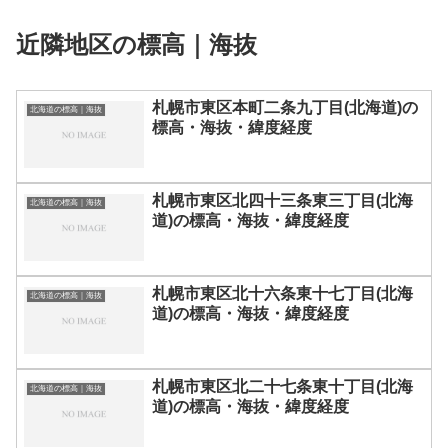
近隣地区の標高｜海抜
札幌市東区本町二条九丁目(北海道)の
北海道の標高｜海抜
標高・海抜・緯度経度
札幌市東区北四十三条東三丁目(北海
北海道の標高｜海抜
道)の標高・海抜・緯度経度
札幌市東区北十六条東十七丁目(北海
北海道の標高｜海抜
道)の標高・海抜・緯度経度
札幌市東区北二十七条東十丁目(北海
北海道の標高｜海抜
道)の標高・海抜・緯度経度