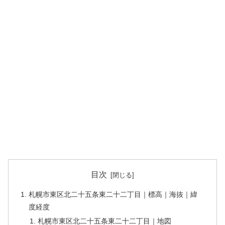
目次
札幌市東区北二十五条東二十二丁目｜標高｜海抜｜緯
度経度
札幌市東区北二十五条東二十二丁目｜地図