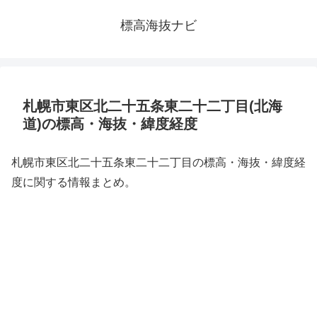
標高海抜ナビ
札幌市東区北二十五条東二十二丁目(北海
道)の標高・海抜・緯度経度
札幌市東区北二十五条東二十二丁目の標高・海抜・緯度経
度に関する情報まとめ。