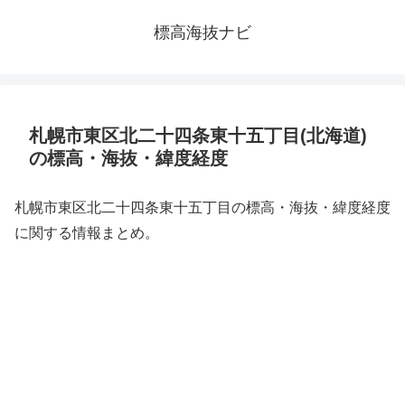
標高海抜ナビ
札幌市東区北二十四条東十五丁目(北海道)
の標高・海抜・緯度経度
札幌市東区北二十四条東十五丁目の標高・海抜・緯度経度
に関する情報まとめ。