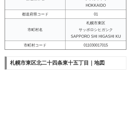
HOKKAIDO
都道府県コード
01
札幌市東区
市町村名
サッポロシヒガシク
SAPPORO SHI HIGASHI KU
市町村コード
011030017015
札幌市東区北二十四条東十五丁目｜地図