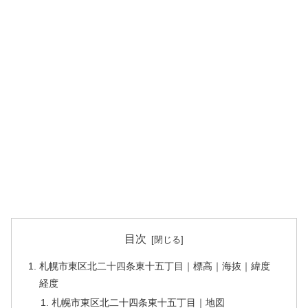
目次
札幌市東区北二十四条東十五丁目｜標高｜海抜｜緯度
経度
札幌市東区北二十四条東十五丁目｜地図