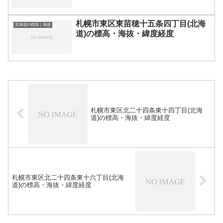
札幌市東区東苗穂十五条四丁目(北海
北海道の標高｜海抜
道)の標高・海抜・緯度経度
札幌市東区北二十四条東十四丁目(北海
道)の標高・海抜・緯度経度
札幌市東区北二十四条東十六丁目(北海
道)の標高・海抜・緯度経度