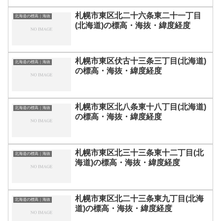
札幌市東区北二十六条東二十一丁目
北海道の標高｜海抜
(北海道)の標高・海抜・緯度経度
札幌市東区伏古十三条三丁目(北海道)
北海道の標高｜海抜
の標高・海抜・緯度経度
札幌市東区北八条東十八丁目(北海道)
北海道の標高｜海抜
の標高・海抜・緯度経度
札幌市東区北三十三条東十二丁目(北
北海道の標高｜海抜
海道)の標高・海抜・緯度経度
札幌市東区北二十三条東九丁目(北海
北海道の標高｜海抜
道)の標高・海抜・緯度経度