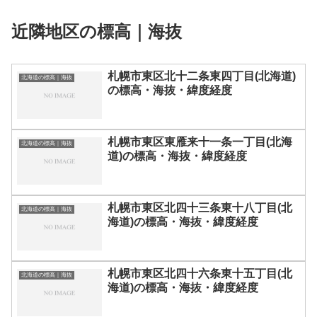
近隣地区の標高｜海抜
札幌市東区北十二条東四丁目(北海道)
北海道の標高｜海抜
の標高・海抜・緯度経度
札幌市東区東雁来十一条一丁目(北海
北海道の標高｜海抜
道)の標高・海抜・緯度経度
札幌市東区北四十三条東十八丁目(北
北海道の標高｜海抜
海道)の標高・海抜・緯度経度
札幌市東区北四十六条東十五丁目(北
北海道の標高｜海抜
海道)の標高・海抜・緯度経度