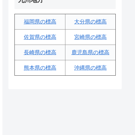
福岡県の標高
大分県の標高
佐賀県の標高
宮崎県の標高
長崎県の標高
鹿児島県の標高
熊本県の標高
沖縄県の標高