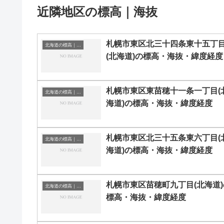
近隣地区の標高｜海抜
札幌市東区北三十四条東十五丁
北海道の標高｜海抜
(北海道)の標高・海抜・緯度経度
札幌市東区東苗穂十一条一丁目(
北海道の標高｜海抜
海道)の標高・海抜・緯度経度
札幌市東区北三十五条東六丁目(
北海道の標高｜海抜
海道)の標高・海抜・緯度経度
札幌市東区苗穂町九丁目(北海道)
北海道の標高｜海抜
標高・海抜・緯度経度