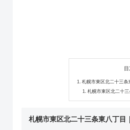
目
札幌市東区北二十三条
札幌市東区北二十三
札幌市東区北二十三条東八丁目