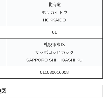
北海道
ホッカイドウ
HOKKAIDO
01
札幌市東区
サッポロシヒガシク
SAPPORO SHI HIGASHI KU
011030016008
地図