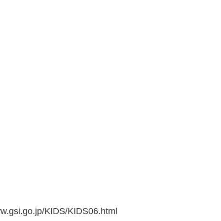
go.jp/KIDS/KIDS06.html