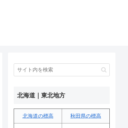
北海道｜東北地方
北海道の標高
秋田県の標高