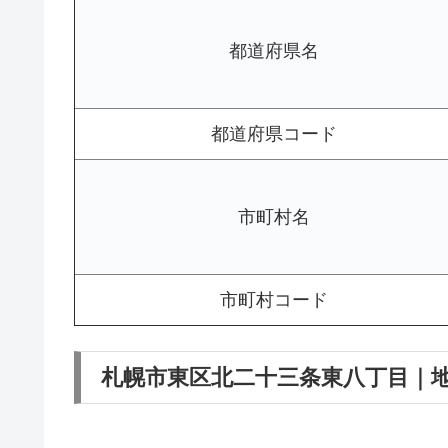
都道府県名
都道府県コード
市町村名
市町村コード
札幌市東区北二十三条東八丁目｜