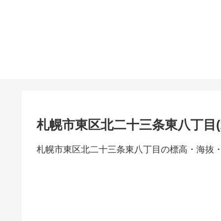
札幌市東区北二十三条東八丁目(
札幌市東区北二十三条東八丁目の標高・海抜