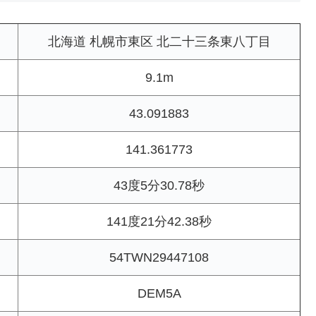
北海道 札幌市東区 北二十三条東八丁目
9.1m
43.091883
141.361773
43度5分30.78秒
141度21分42.38秒
54TWN29447108
DEM5A