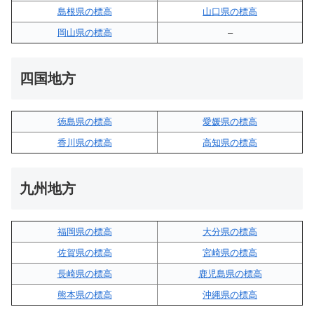
島根県の標高
山口県の標高
岡山県の標高
–
四国地方
徳島県の標高
愛媛県の標高
香川県の標高
高知県の標高
九州地方
福岡県の標高
大分県の標高
佐賀県の標高
宮崎県の標高
長崎県の標高
鹿児島県の標高
熊本県の標高
沖縄県の標高