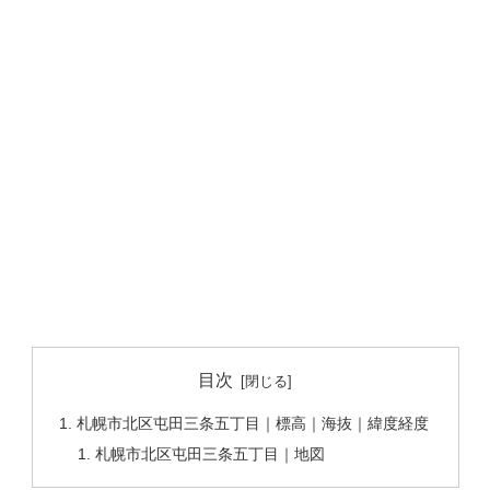
目次
札幌市北区屯田三条五丁目｜標高｜海抜｜緯度経度
札幌市北区屯田三条五丁目｜地図