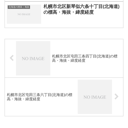
札幌市北区新琴似六条十丁目(北海道)
北海道の標高｜海抜
の標高・海抜・緯度経度
札幌市北区屯田三条四丁目(北海道)の標
高・海抜・緯度経度
札幌市北区屯田三条六丁目(北海道)の標
高・海抜・緯度経度