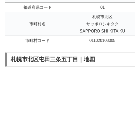
都道府県コード
01
札幌市北区
市町村名
サッポロシキタク
SAPPORO SHI KITA KU
市町村コード
011020108005
札幌市北区屯田三条五丁目｜地図