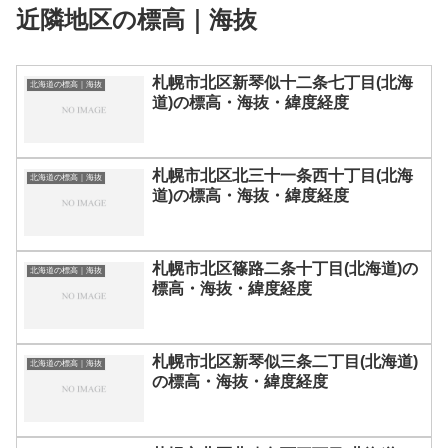
近隣地区の標高｜海抜
札幌市北区新琴似十二条七丁目(北海
北海道の標高｜海抜
道)の標高・海抜・緯度経度
札幌市北区北三十一条西十丁目(北海
北海道の標高｜海抜
道)の標高・海抜・緯度経度
札幌市北区篠路二条十丁目(北海道)の
北海道の標高｜海抜
標高・海抜・緯度経度
札幌市北区新琴似三条二丁目(北海道)
北海道の標高｜海抜
の標高・海抜・緯度経度