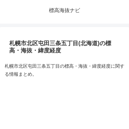
標高海抜ナビ
札幌市北区屯田三条五丁目(北海道)の標
高・海抜・緯度経度
札幌市北区屯田三条五丁目の標高・海抜・緯度経度に関す
る情報まとめ。