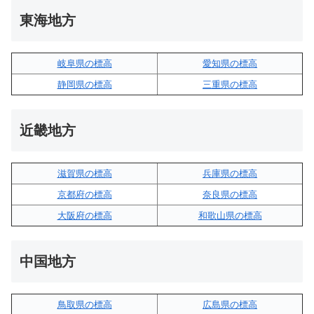
東海地方
岐阜県の標高
愛知県の標高
静岡県の標高
三重県の標高
近畿地方
滋賀県の標高
兵庫県の標高
京都府の標高
奈良県の標高
大阪府の標高
和歌山県の標高
中国地方
鳥取県の標高
広島県の標高