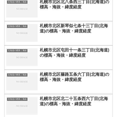
札幌市北区北八条西三丁目(北海道)の
北海道の標高｜海抜
標高・海抜・緯度経度
札幌市北区新琴似七条十三丁目(北海
北海道の標高｜海抜
道)の標高・海抜・緯度経度
札幌市北区屯田十一条三丁目(北海道)
北海道の標高｜海抜
の標高・海抜・緯度経度
札幌市北区篠路五条六丁目(北海道)の
北海道の標高｜海抜
標高・海抜・緯度経度
札幌市北区北二十五条西六丁目(北海
北海道の標高｜海抜
道)の標高・海抜・緯度経度