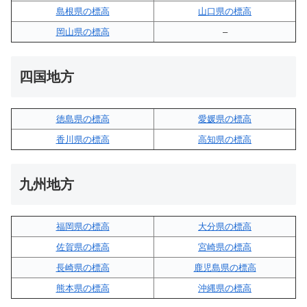
島根県の標高
山口県の標高
岡山県の標高
–
四国地方
徳島県の標高
愛媛県の標高
香川県の標高
高知県の標高
九州地方
福岡県の標高
大分県の標高
佐賀県の標高
宮崎県の標高
長崎県の標高
鹿児島県の標高
熊本県の標高
沖縄県の標高