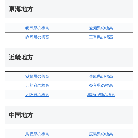
東海地方
岐阜県の標高
愛知県の標高
静岡県の標高
三重県の標高
近畿地方
滋賀県の標高
兵庫県の標高
京都府の標高
奈良県の標高
大阪府の標高
和歌山県の標高
中国地方
鳥取県の標高
広島県の標高