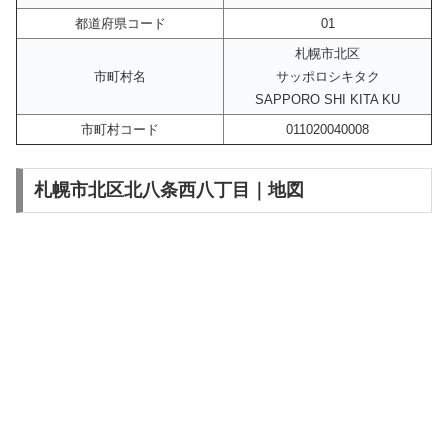
都道府県コード
01
札幌市北区
市町村名
サッポロシキタク
SAPPORO SHI KITA KU
市町村コード
011020040008
札幌市北区北八条西八丁目｜地図