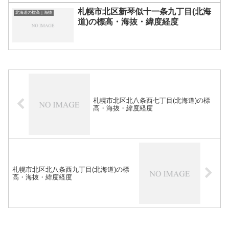
札幌市北区新琴似十一条九丁目(北海
北海道の標高｜海抜
道)の標高・海抜・緯度経度
札幌市北区北八条西七丁目(北海道)の標
高・海抜・緯度経度
札幌市北区北八条西九丁目(北海道)の標
高・海抜・緯度経度