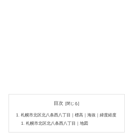
目次
札幌市北区北八条西八丁目｜標高｜海抜｜緯度経度
札幌市北区北八条西八丁目｜地図