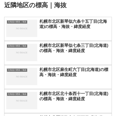
近隣地区の標高｜海抜
札幌市北区新琴似六条十五丁目(北海
北海道の標高｜海抜
道)の標高・海抜・緯度経度
札幌市北区新琴似七条三丁目(北海道)
北海道の標高｜海抜
の標高・海抜・緯度経度
札幌市北区麻生町六丁目(北海道)の標
北海道の標高｜海抜
高・海抜・緯度経度
札幌市北区北十条西十一丁目(北海道)
北海道の標高｜海抜
の標高・海抜・緯度経度