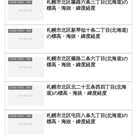
札幌市北区篠路六条三丁目(北海道)の
北海道の標高｜海抜
標高・海抜・緯度経度
札幌市北区新琴似十条二丁目(北海道)
北海道の標高｜海抜
の標高・海抜・緯度経度
札幌市北区篠路二条六丁目(北海道)の
北海道の標高｜海抜
標高・海抜・緯度経度
札幌市北区北二十五条西四丁目(北海
北海道の標高｜海抜
道)の標高・海抜・緯度経度
札幌市北区屯田八条九丁目(北海道)の
北海道の標高｜海抜
標高・海抜・緯度経度