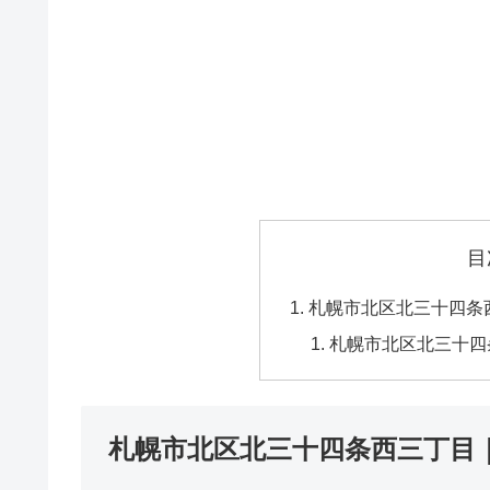
目
札幌市北区北三十四条
札幌市北区北三十四
札幌市北区北三十四条西三丁目