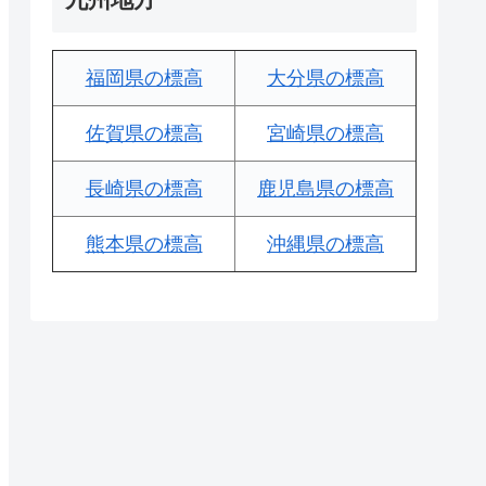
福岡県の標高
大分県の標高
佐賀県の標高
宮崎県の標高
長崎県の標高
鹿児島県の標高
熊本県の標高
沖縄県の標高