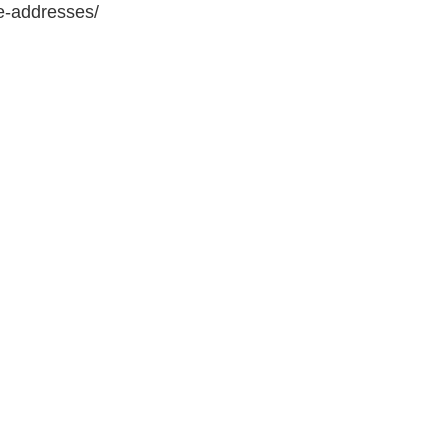
e-addresses/