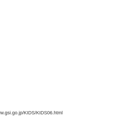
go.jp/KIDS/KIDS06.html