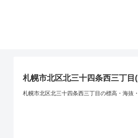
札幌市北区北三十四条西三丁目(
札幌市北区北三十四条西三丁目の標高・海抜