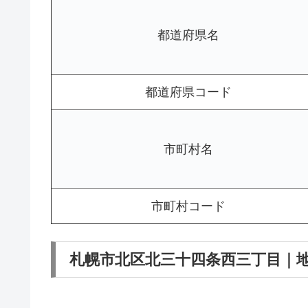
都道府県名
都道府県コード
市町村名
市町村コード
札幌市北区北三十四条西三丁目｜