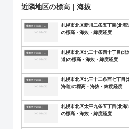
近隣地区の標高｜海抜
札幌市北区新川二条五丁目(北海道
北海道の標高｜海抜
の標高・海抜・緯度経度
札幌市北区北二十条西十丁目(北
北海道の標高｜海抜
道)の標高・海抜・緯度経度
札幌市北区北三十二条西七丁目(
北海道の標高｜海抜
海道)の標高・海抜・緯度経度
札幌市北区太平九条五丁目(北海道
北海道の標高｜海抜
の標高・海抜・緯度経度