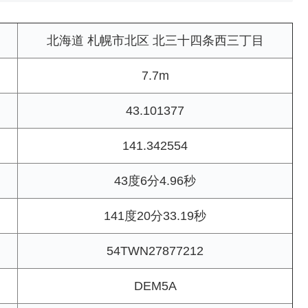
北海道 札幌市北区 北三十四条西三丁目
7.7m
43.101377
141.342554
43度6分4.96秒
141度20分33.19秒
54TWN27877212
DEM5A