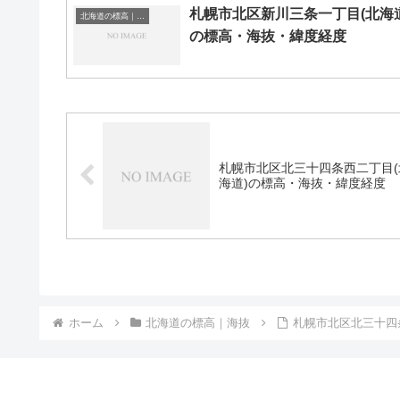
札幌市北区新川三条一丁目(北海道
北海道の標高｜海抜
の標高・海抜・緯度経度
札幌市北区北三十四条西二丁目(
海道)の標高・海抜・緯度経度
ホーム
北海道の標高｜海抜
札幌市北区北三十四