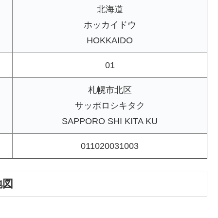
北海道
ホッカイドウ
HOKKAIDO
01
札幌市北区
サッポロシキタク
SAPPORO SHI KITA KU
011020031003
地図