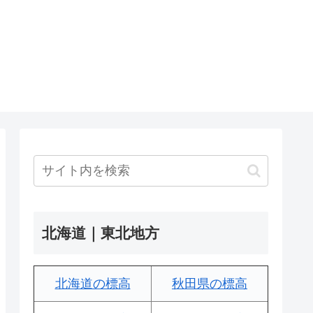
北海道｜東北地方
北海道の標高
秋田県の標高