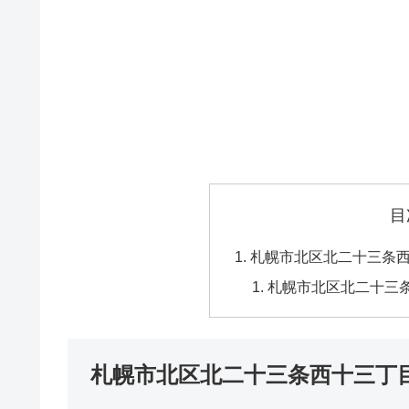
目
札幌市北区北二十三条
札幌市北区北二十三
札幌市北区北二十三条西十三丁