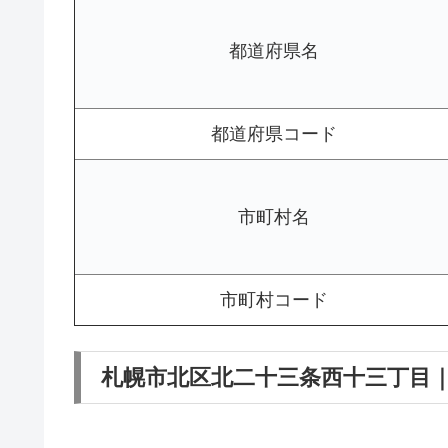
都道府県名
都道府県コード
市町村名
市町村コード
札幌市北区北二十三条西十三丁目