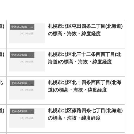
)
札幌市北区屯田四条二丁目(北海道)
北海道の標高｜海抜
の標高・海抜・緯度経度
)
札幌市北区北三十二条西四丁目(北
北海道の標高｜海抜
海道)の標高・海抜・緯度経度
北
札幌市北区北十四条西四丁目(北海
北海道の標高｜海抜
道)の標高・海抜・緯度経度
)
札幌市北区篠路四条七丁目(北海道)
北海道の標高｜海抜
の標高・海抜・緯度経度