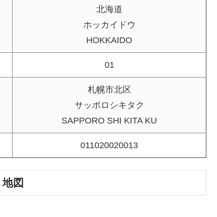
北海道
ホッカイドウ
HOKKAIDO
01
札幌市北区
サッポロシキタク
SAPPORO SHI KITA KU
011020020013
｜地図