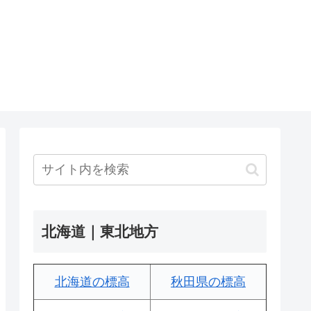
北海道｜東北地方
北海道の標高
秋田県の標高