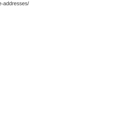
e-addresses/