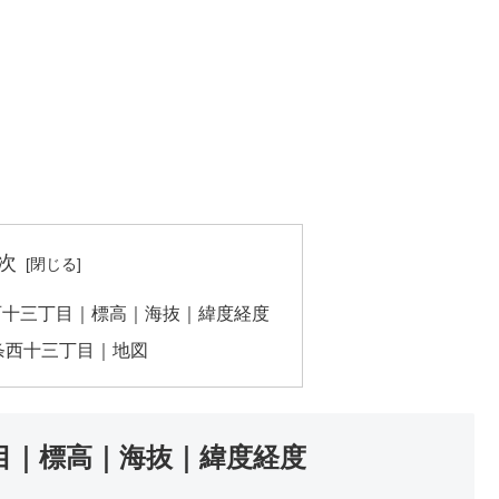
次
西十三丁目｜標高｜海抜｜緯度経度
条西十三丁目｜地図
目｜標高｜海抜｜緯度経度