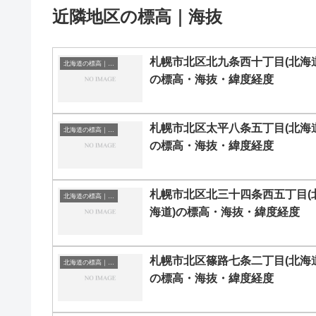
近隣地区の標高｜海抜
札幌市北区北九条西十丁目(北海道
北海道の標高｜海抜
の標高・海抜・緯度経度
札幌市北区太平八条五丁目(北海道
北海道の標高｜海抜
の標高・海抜・緯度経度
札幌市北区北三十四条西五丁目(
北海道の標高｜海抜
海道)の標高・海抜・緯度経度
札幌市北区篠路七条二丁目(北海道
北海道の標高｜海抜
の標高・海抜・緯度経度