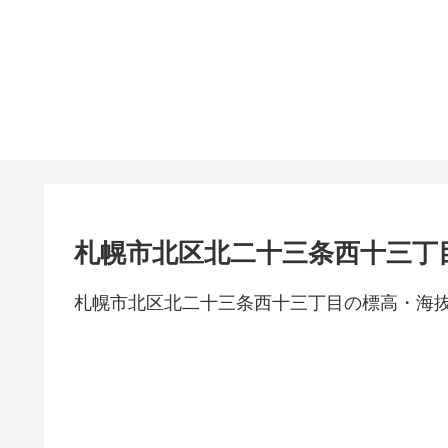
札幌市北区北二十三条西十三丁
札幌市北区北二十三条西十三丁目の標高・海