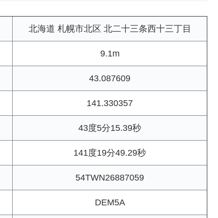
北海道 札幌市北区 北二十三条西十三丁目
9.1m
43.087609
141.330357
43度5分15.39秒
141度19分49.29秒
54TWN26887059
DEM5A