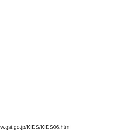
go.jp/KIDS/KIDS06.html