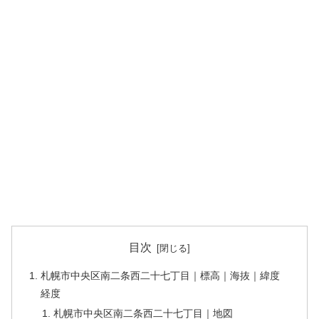
目次
札幌市中央区南二条西二十七丁目｜標高｜海抜｜緯度
経度
札幌市中央区南二条西二十七丁目｜地図