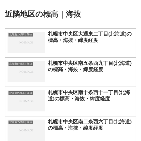
近隣地区の標高｜海抜
札幌市中央区大通東二丁目(北海道)の
北海道の標高｜海抜
標高・海抜・緯度経度
札幌市中央区南五条西九丁目(北海道)
北海道の標高｜海抜
の標高・海抜・緯度経度
札幌市中央区南十条西十一丁目(北海
北海道の標高｜海抜
道)の標高・海抜・緯度経度
札幌市中央区南二条西六丁目(北海道)
北海道の標高｜海抜
の標高・海抜・緯度経度