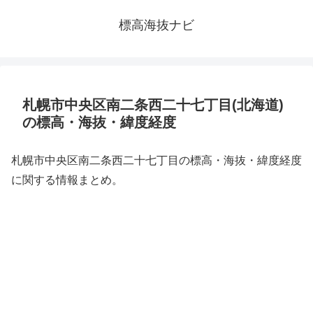
標高海抜ナビ
札幌市中央区南二条西二十七丁目(北海道)
の標高・海抜・緯度経度
札幌市中央区南二条西二十七丁目の標高・海抜・緯度経度
に関する情報まとめ。