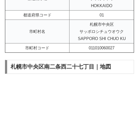
HOKKAIDO
都道府県コード
01
札幌市中央区
市町村名
サッポロシチュウオウク
SAPPORO SHI CHUO KU
市町村コード
011010060027
札幌市中央区南二条西二十七丁目｜地図