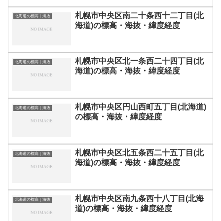
札幌市中央区南二十条西十二丁目(北
北海道の標高｜海抜
海道)の標高・海抜・緯度経度
札幌市中央区北一条西二十四丁目(北
北海道の標高｜海抜
海道)の標高・海抜・緯度経度
札幌市中央区円山西町五丁目(北海道)
北海道の標高｜海抜
の標高・海抜・緯度経度
札幌市中央区北五条西二十五丁目(北
北海道の標高｜海抜
海道)の標高・海抜・緯度経度
札幌市中央区南九条西十八丁目(北海
北海道の標高｜海抜
道)の標高・海抜・緯度経度