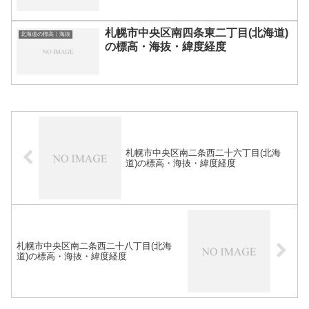
札幌市中央区南四条東二丁目(北海道)
北海道の標高｜海抜
の標高・海抜・緯度経度
札幌市中央区南二条西二十六丁目(北海
道)の標高・海抜・緯度経度
札幌市中央区南二条西二十八丁目(北海
道)の標高・海抜・緯度経度