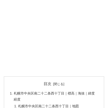
目次
札幌市中央区南二十二条西十丁目｜標高｜海抜｜緯度
経度
札幌市中央区南二十二条西十丁目｜地図