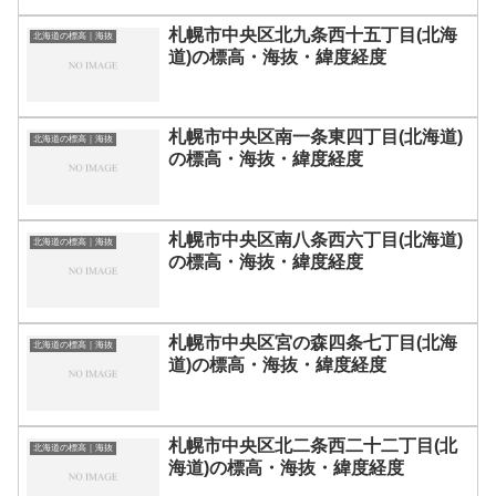
札幌市中央区北九条西十五丁目(北海
北海道の標高｜海抜
道)の標高・海抜・緯度経度
札幌市中央区南一条東四丁目(北海道)
北海道の標高｜海抜
の標高・海抜・緯度経度
札幌市中央区南八条西六丁目(北海道)
北海道の標高｜海抜
の標高・海抜・緯度経度
札幌市中央区宮の森四条七丁目(北海
北海道の標高｜海抜
道)の標高・海抜・緯度経度
札幌市中央区北二条西二十二丁目(北
北海道の標高｜海抜
海道)の標高・海抜・緯度経度