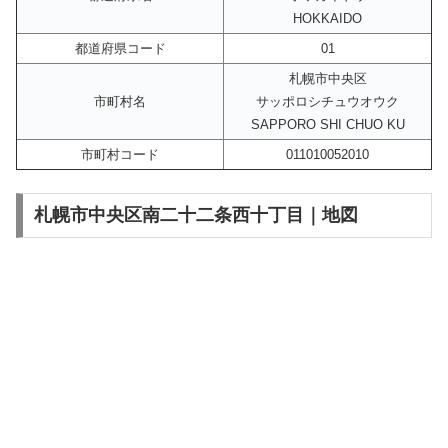
HOKKAIDO
都道府県コード
01
札幌市中央区
市町村名
サッポロシチュウオウク
SAPPORO SHI CHUO KU
市町村コード
011010052010
札幌市中央区南二十二条西十丁目｜地図