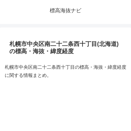
標高海抜ナビ
札幌市中央区南二十二条西十丁目(北海道)
の標高・海抜・緯度経度
札幌市中央区南二十二条西十丁目の標高・海抜・緯度経度
に関する情報まとめ。