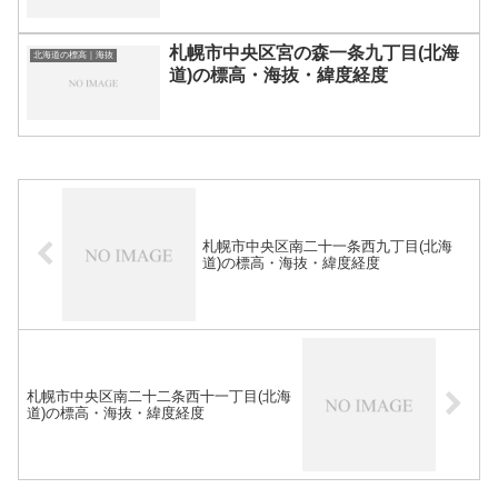
札幌市中央区宮の森一条九丁目(北海
北海道の標高｜海抜
道)の標高・海抜・緯度経度
札幌市中央区南二十一条西九丁目(北海
道)の標高・海抜・緯度経度
札幌市中央区南二十二条西十一丁目(北海
道)の標高・海抜・緯度経度