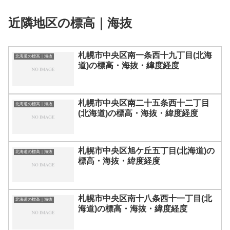
近隣地区の標高｜海抜
札幌市中央区南一条西十九丁目(北海
北海道の標高｜海抜
道)の標高・海抜・緯度経度
札幌市中央区南二十五条西十二丁目
北海道の標高｜海抜
(北海道)の標高・海抜・緯度経度
札幌市中央区旭ケ丘五丁目(北海道)の
北海道の標高｜海抜
標高・海抜・緯度経度
札幌市中央区南十八条西十一丁目(北
北海道の標高｜海抜
海道)の標高・海抜・緯度経度