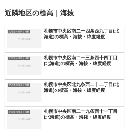
近隣地区の標高｜海抜
札幌市中央区南二十四条西九丁目(北
北海道の標高｜海抜
海道)の標高・海抜・緯度経度
札幌市中央区南二十三条西十四丁目
北海道の標高｜海抜
(北海道)の標高・海抜・緯度経度
札幌市中央区北九条西二十二丁目(北
北海道の標高｜海抜
海道)の標高・海抜・緯度経度
札幌市中央区南二十九条西十一丁目
北海道の標高｜海抜
(北海道)の標高・海抜・緯度経度