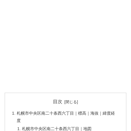
目次
札幌市中央区南二十条西六丁目｜標高｜海抜｜緯度経
度
札幌市中央区南二十条西六丁目｜地図