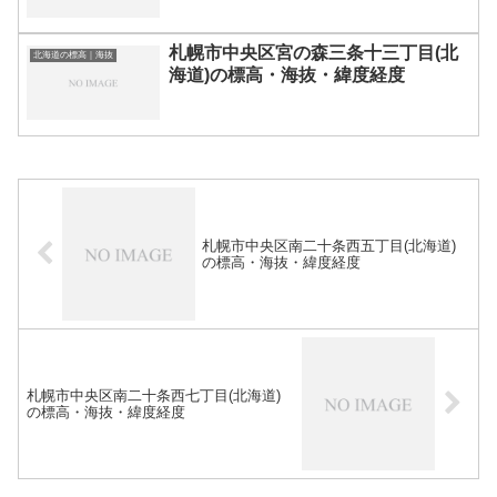
札幌市中央区宮の森三条十三丁目(北
北海道の標高｜海抜
海道)の標高・海抜・緯度経度
札幌市中央区南二十条西五丁目(北海道)
の標高・海抜・緯度経度
札幌市中央区南二十条西七丁目(北海道)
の標高・海抜・緯度経度