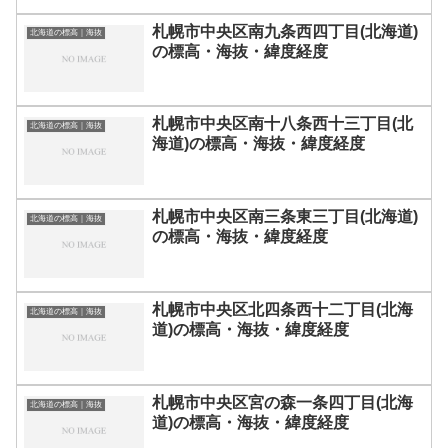
札幌市中央区南九条西四丁目(北海道)
北海道の標高｜海抜
の標高・海抜・緯度経度
札幌市中央区南十八条西十三丁目(北
北海道の標高｜海抜
海道)の標高・海抜・緯度経度
札幌市中央区南三条東三丁目(北海道)
北海道の標高｜海抜
の標高・海抜・緯度経度
札幌市中央区北四条西十二丁目(北海
北海道の標高｜海抜
道)の標高・海抜・緯度経度
札幌市中央区宮の森一条四丁目(北海
北海道の標高｜海抜
道)の標高・海抜・緯度経度