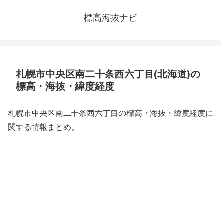
標高海抜ナビ
札幌市中央区南二十条西六丁目(北海道)の
標高・海抜・緯度経度
札幌市中央区南二十条西六丁目の標高・海抜・緯度経度に
関する情報まとめ。