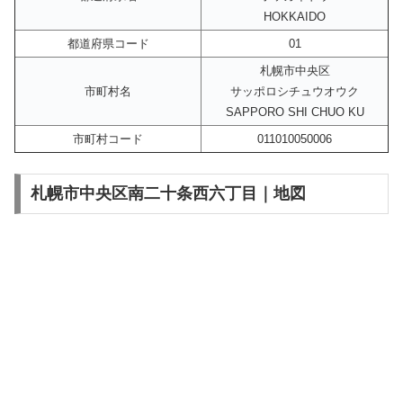
HOKKAIDO
都道府県コード
01
札幌市中央区
市町村名
サッポロシチュウオウク
SAPPORO SHI CHUO KU
市町村コード
011010050006
札幌市中央区南二十条西六丁目｜地図